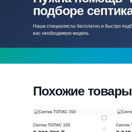
Нужна помощ
подборе септ
Наши специалисты бесплатно и быстр
вас необходимую модель