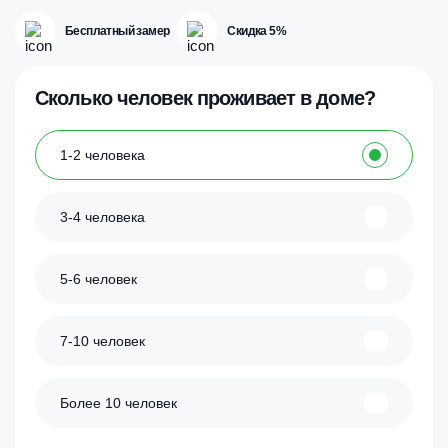
Бесплатный замер
Скидка 5%
Сколько человек проживает в доме?
1-2 человека
3-4 человека
5-6 человек
7-10 человек
Более 10 человек