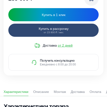
Купить в 1 клик
Купить в рассрочку
от 23 800 ₽ / мес
Доставка
от 2 дней
Получить консультацию
Ежедневно с 8:00 до 20:00
Характеристики
Описание
Монтаж
Доставка
Оплата
Характеристики товара