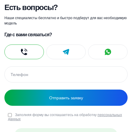
Есть вопросы?
Наши специалисты бесплатно и быстро подберут для вас необходимую
модель
Где с вами связаться?
Заполняя форму вы соглашаетесь на обработку
персональных
данных