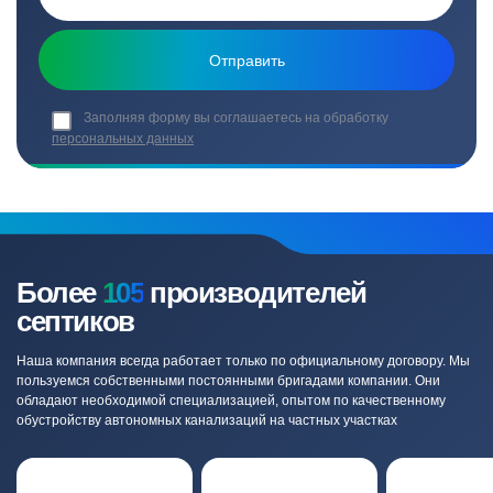
Заполняя форму вы соглашаетесь на обработку
персональных данных
Более
105
производителей
септиков
Наша компания всегда работает только по официальному договору. Мы
пользуемся собственными постоянными бригадами компании. Они
обладают необходимой специализацией, опытом по качественному
обустройству автономных канализаций на частных участках