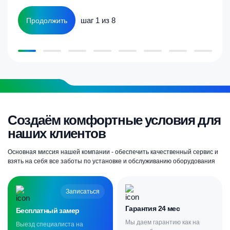
шаг 1 из 8
Продолжить
Создаём комфортные условия для
наших клиентов
Основная миссия нашей компании - обеспечить качественный сервис и
взять на себя все заботы по установке и обслуживанию оборудования
Записаться
Гарантия 24 мес
Бесплатный замер
Мы даем гарантию как на
Выезд специалиста на