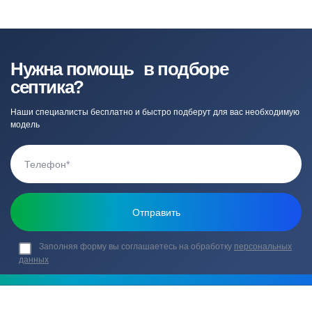
Нужна помощь в подборе
септика?
Наши специалисты бесплатно и быстро подберут для вас необходимую
модель
Заполняя форму вы соглашаетесь на обработку
персональных
данных