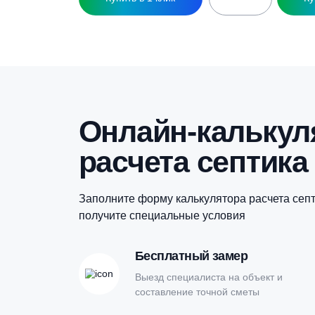
Купить в 1 клик