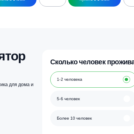
Купить в 1 клик
Купить в 1 кл