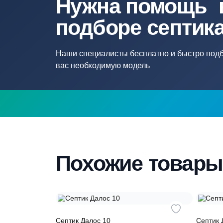
Нужна помощ
подборе септ
Наши специалисты бесплатно и быстр
вас необходимую модель