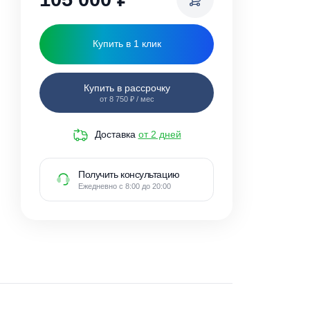
105 000
₽
Купить в 1 клик
Купить в рассрочку
от 8 750 ₽ / мес
Доставка
от 2 дней
Получить консультацию
Ежедневно с 8:00 до 20:00