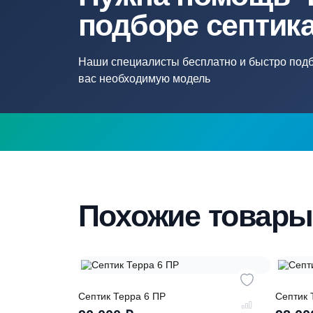
Нужна помощ
подборе септ
Наши специалисты бесплатно и быстр
вас необходимую модель