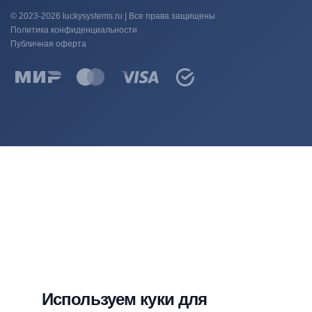
© 2023-2026 luckysystems.ru | Все права защищены
Политика конфиденциальности
Публичная оферта
Используем куки для