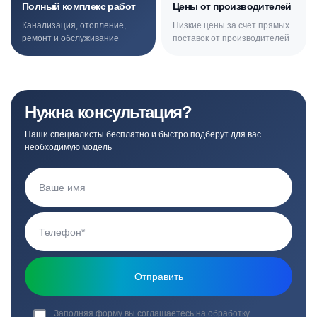
Полный комплекс работ
Цены от производителей
Канализация, отопление,
Низкие цены за счет прямых
ремонт и обслуживание
поставок от производителей
Нужна консультация?
Наши специалисты бесплатно и быстро подберут для вас
необходимую модель
Заполняя форму вы соглашаетесь на обработку