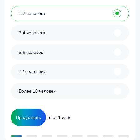
1-2 человека
3-4 человека
5-6 человек
7-10 человек
Более 10 человек
шаг 1 из 8
Продолжить