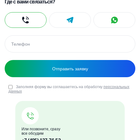
Где с вами связаться?
Заполняя форму вы соглашаетесь на обработку
персональных
данных
Или позвоните, сразу
все обсудим