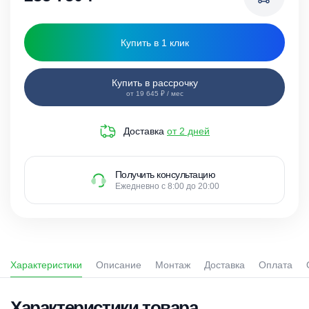
Купить в 1 клик
Купить в рассрочку
от 19 645 ₽ / мес
Доставка
от 2 дней
Получить консультацию
Ежедневно с 8:00 до 20:00
Характеристики
Описание
Монтаж
Доставка
Оплата
Характеристики товара