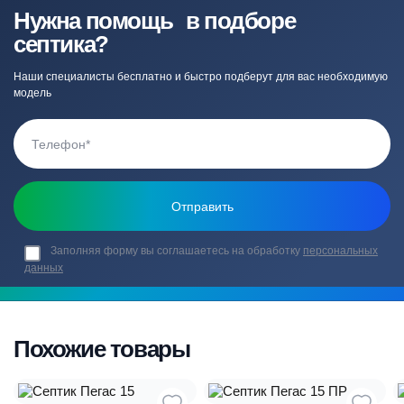
Нужна помощь в подборе
септика?
Наши специалисты бесплатно и быстро подберут для вас необходимую
модель
Заполняя форму вы соглашаетесь на обработку
персональных
данных
Похожие товары