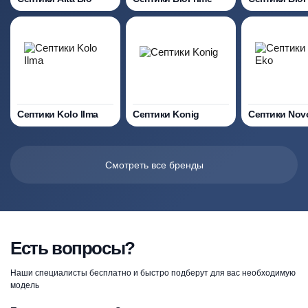
Септики Kolo Ilma
Септики Konig
Септики Nov
Смотреть все бренды
Есть вопросы?
Наши специалисты бесплатно и быстро подберут для вас необходимую
модель