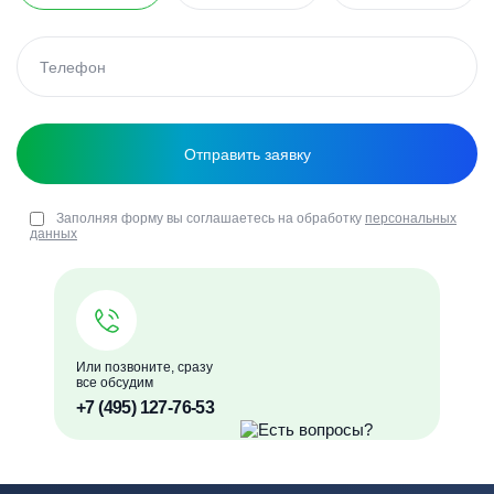
Заполняя форму вы соглашаетесь на обработку
персональных
данных
Или позвоните, сразу
все обсудим
+7 (495) 127-76-53