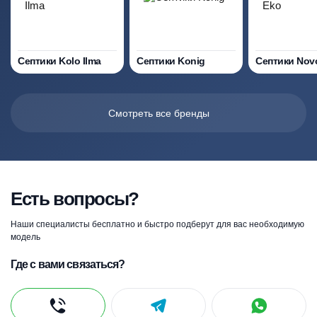
Септики Kolo Ilma
Септики Konig
Септики Nov
Смотреть все бренды
Есть вопросы?
Наши специалисты бесплатно и быстро подберут для вас необходимую
модель
Где с вами связаться?