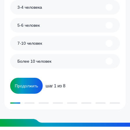
3-4 человека
5-6 человек
7-10 человек
Более 10 человек
шаг 1 из 8
Продолжить