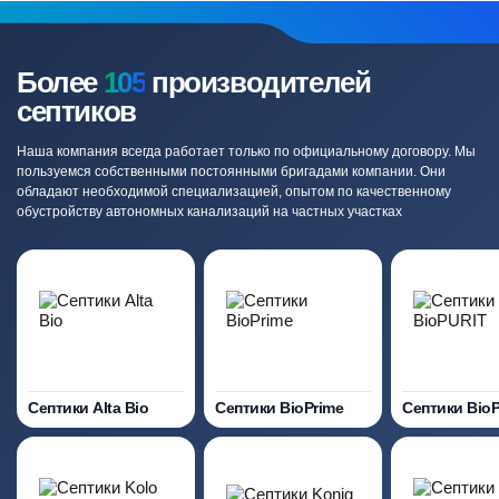
Более
105
производителей
септиков
Наша компания всегда работает только по официальному договору. Мы
пользуемся собственными постоянными бригадами компании. Они
обладают необходимой специализацией, опытом по качественному
обустройству автономных канализаций на частных участках
Септики Alta Bio
Септики BioPrime
Септики Bio