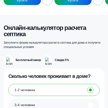
Онлайн-калькулятор расчета
септика
Заполните форму калькулятора расчета септика для дома и получите
специальные условия
Бесплатный замер
Скидка 5%
Сколько человек проживает в доме?
1-2 человека
3-4 человека