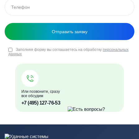
Заполняя форму вы соглашаетесь на обработку
персональных
данных
Или позвоните, сразу
все обсудим
+7 (495) 127-76-53