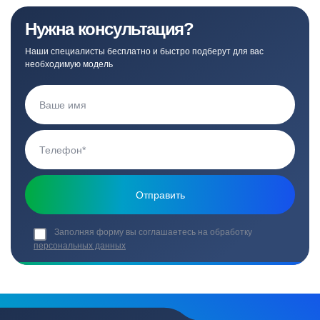
Нужна консультация?
Наши специалисты бесплатно и быстро подберут для вас
необходимую модель
Заполняя форму вы соглашаетесь на обработку
персональных данных