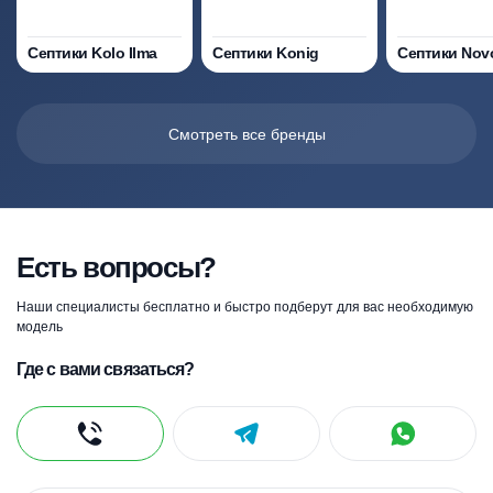
Септики Kolo Ilma
Септики Konig
Септики Nov
Смотреть все бренды
Есть вопросы?
Наши специалисты бесплатно и быстро подберут для вас необходимую
модель
Где с вами связаться?