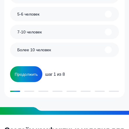
5-6 человек
7-10 человек
Более 10 человек
шаг 1 из 8
Продолжить