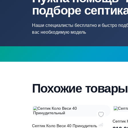
Нужна помощ
подборе септ
Наши специалисты бесплатно и быстр
вас необходимую модель