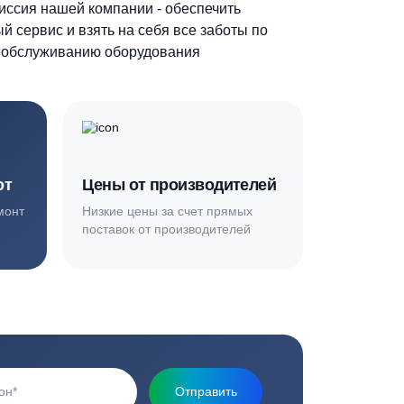
Основная миссия нашей компании - обеспечить
качественный сервис и взять на себя все заботы по
установке и обслуживанию оборудования