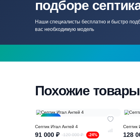
Нужна помощ
подборе септ
Наши специалисты бесплатно и быстр
вас необходимую модель