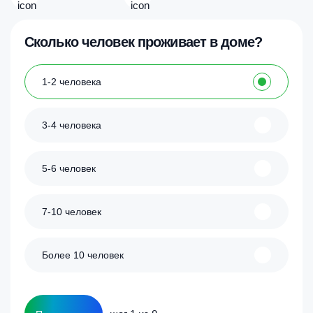
Сколько человек проживает в доме?
1-2 человека
3-4 человека
5-6 человек
7-10 человек
Более 10 человек