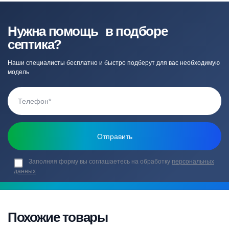
Нужна помощь в подборе
септика?
Наши специалисты бесплатно и быстро подберут для вас необходимую
модель
Заполняя форму вы соглашаетесь на обработку
персональных
данных
Похожие товары