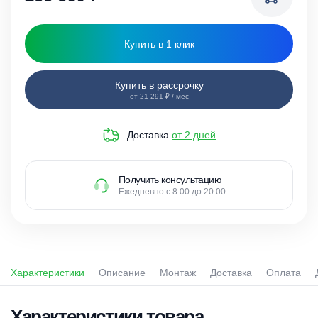
Купить в 1 клик
Купить в рассрочку
от 21 291 ₽ / мес
Доставка
от 2 дней
Получить консультацию
Ежедневно с 8:00 до 20:00
Характеристики
Описание
Монтаж
Доставка
Оплата
Характеристики товара