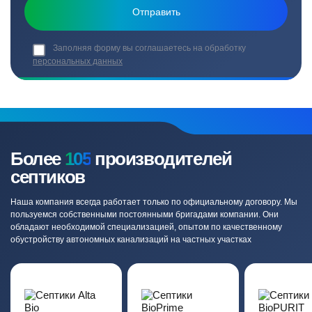
Заполняя форму вы соглашаетесь на обработку
персональных данных
Более
105
производителей
септиков
Наша компания всегда работает только по официальному договору. Мы
пользуемся собственными постоянными бригадами компании. Они
обладают необходимой специализацией, опытом по качественному
обустройству автономных канализаций на частных участках