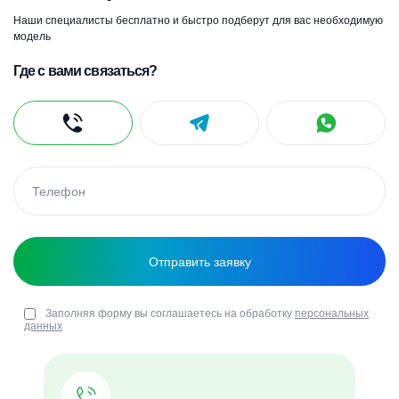
Наши специалисты бесплатно и быстро подберут для вас необходимую
модель
Где с вами связаться?
Заполняя форму вы соглашаетесь на обработку
персональных
данных