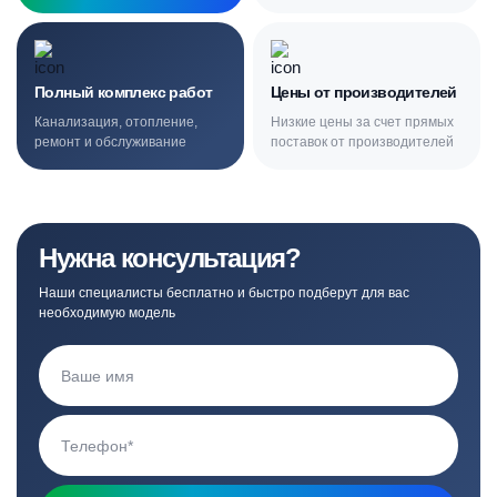
Полный комплекс работ
Цены от производителей
Канализация, отопление,
Низкие цены за счет прямых
ремонт и обслуживание
поставок от производителей
Нужна консультация?
Наши специалисты бесплатно и быстро подберут для вас
необходимую модель