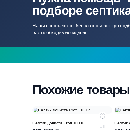
Нужна помощ
подборе септ
Наши специалисты бесплатно и быстр
вас необходимую модель