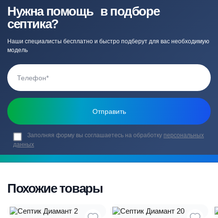
Нужна помощь в подборе
септика?
Наши специалисты бесплатно и быстро подберут для вас необходимую
модель
Заполняя форму вы соглашаетесь на обработку
персональных
данных
Похожие товары