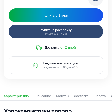
Купить в 1 клик
Купить в рассрочку
от 160 833 ₽ / мес
Доставка
от 2 дней
Получить консультацию
Ежедневно с 8:00 до 20:00
Характеристики
Описание
Монтаж
Доставка
Оплата
Характеристики товара