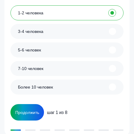
1-2 человека
3-4 человека
5-6 человек
7-10 человек
Более 10 человек
шаг 1 из 8
Продолжить