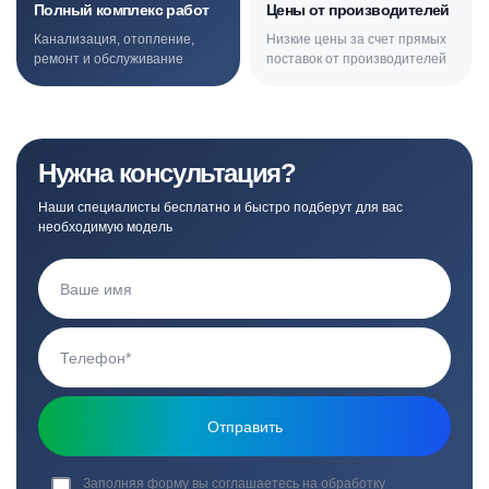
Полный комплекс работ
Цены от производителей
Канализация, отопление,
Низкие цены за счет прямых
ремонт и обслуживание
поставок от производителей
Нужна консультация?
Наши специалисты бесплатно и быстро подберут для вас
необходимую модель
Заполняя форму вы соглашаетесь на обработку