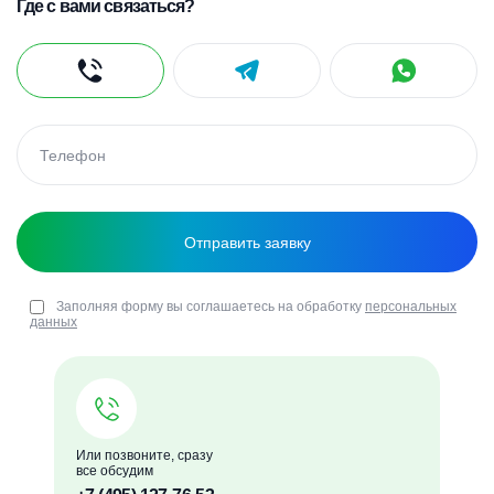
Где с вами связаться?
Заполняя форму вы соглашаетесь на обработку
персональных
данных
Или позвоните, сразу
все обсудим