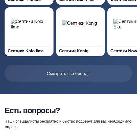
Септики Kolo Ilma
Септики Konig
Септики Nov
Смотреть все бренды
Есть вопросы?
Наши специалисты бесплатно и быстро подберут для вас необходимую
модель