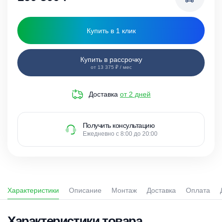
Купить в 1 клик
Купить в рассрочку
от 13 375 ₽ / мес
Доставка
от 2 дней
Получить консультацию
Ежедневно с 8:00 до 20:00
Характеристики
Описание
Монтаж
Доставка
Оплата
Характеристики товара