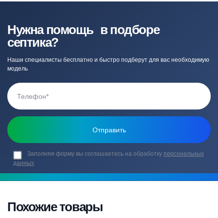
Нужна помощь в подборе
септика?
Наши специалисты бесплатно и быстро подберут для вас необходимую
модель
Заполняя форму вы соглашаетесь на обработку
персональных
данных
Похожие товары