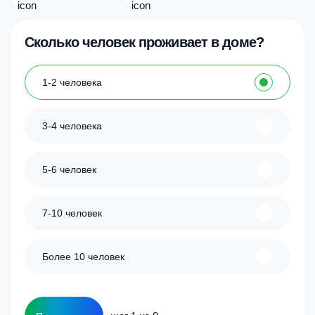
Сколько человек проживает в доме?
1-2 человека
3-4 человека
5-6 человек
7-10 человек
Более 10 человек