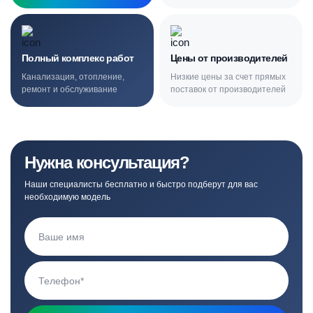
Полный комплекс работ
Цены от производителей
Канализация, отопление,
Низкие цены за счет прямых
ремонт и обслуживание
поставок от производителей
Нужна консультация?
Наши специалисты бесплатно и быстро подберут для вас
необходимую модель