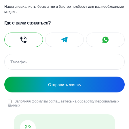
Наши специалисты бесплатно и быстро подберут для вас необходимую
модель
Где с вами связаться?
Заполняя форму вы соглашаетесь на обработку
персональных
данных