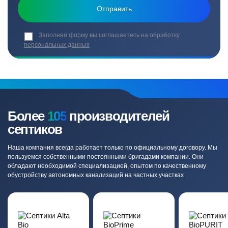
Заполняя форму вы соглашаетесь на обработку
персональных данных
Более
105
производителей
септиков
Наша компания всегда работает только по официальному договору. Мы
пользуемся собственными постоянными бригадами компании. Они
обладают необходимой специализацией, опытом по качественному
обустройству автономных канализаций на частных участках