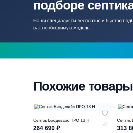
Нужна помощ
подборе септ
Наши специалисты бесплатно и быстр
вас необходимую модель