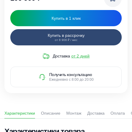
Купить в 1 клик
Купить в рассрочку
от 8 908 ₽ / мес
Доставка
от 2 дней
Получить консультацию
Ежедневно с 8:00 до 20:00
Характеристики
Описание
Монтаж
Доставка
Оплата
Характеристики товара