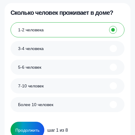
Сколько человек проживает в доме?
1-2 человека
3-4 человека
5-6 человек
7-10 человек
Более 10 человек
шаг 1 из 8
Продолжить