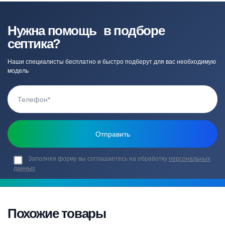
Нужна помощь в подборе
септика?
Наши специалисты бесплатно и быстро подберут для вас необходимую
модель
Заполняя форму вы соглашаетесь на обработку
персональных
данных
Похожие товары