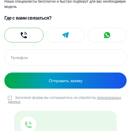
Наши специалисты бесплатно и быстро подберут для вас необходимую
модель
Где с вами связаться?
Заполняя форму вы соглашаетесь на обработку
персональных
данных