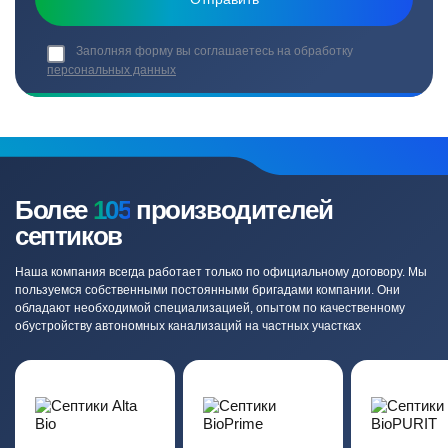
Заполняя форму вы соглашаетесь на обработку
персональных данных
Более
105
производителей
септиков
Наша компания всегда работает только по официальному договору. Мы
пользуемся собственными постоянными бригадами компании. Они
обладают необходимой специализацией, опытом по качественному
обустройству автономных канализаций на частных участках