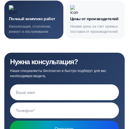
Полный комплекс работ
Цены от производителей
Канализация, отопление,
Низкие цены за счет прямых
ремонт и обслуживание
поставок от производителей
Нужна консультация?
Наши специалисты бесплатно и быстро подберут для вас
необходимую модель