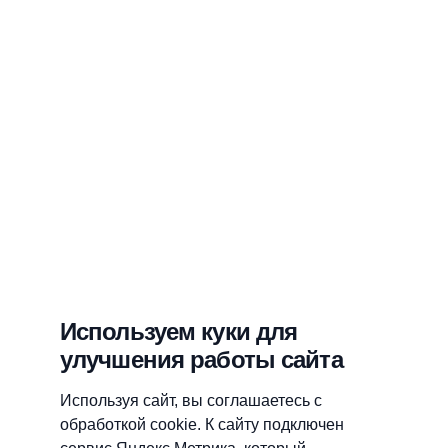
Используем куки для
улучшения работы сайта
Используя сайт, вы соглашаетесь с
обработкой cookie. К сайту подключен