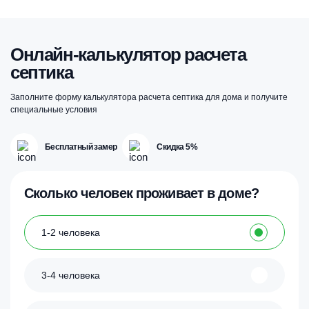
Онлайн-калькулятор расчета
септика
Заполните форму калькулятора расчета септика для дома и получите
специальные условия
Бесплатный замер
Скидка 5%
Сколько человек проживает в доме?
1-2 человека
3-4 человека