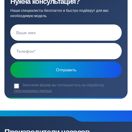
Нужна консультация?
Наши специалисты бесплатно и быстро подберут для вас
необходимую модель
Заполняя форму вы соглашаетесь на обработку
персональных данных