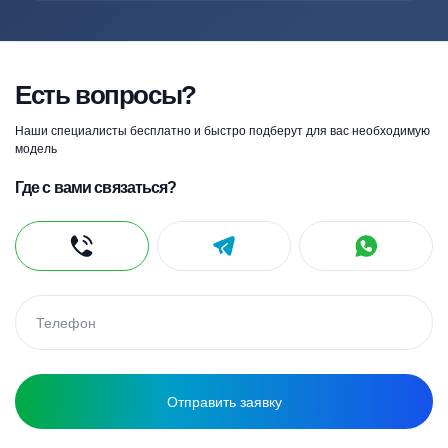
Есть вопросы?
Наши специалисты бесплатно и быстро подберут для вас необходимую
модель
Где с вами связаться?