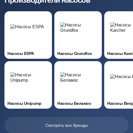
Производители насосов
Насосы ESPA
Насосы Grundfos
Насосы Karc
Насосы Unipump
Насосы Беламос
Насосы Вих
Смотреть все бренды