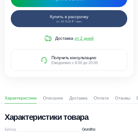
Купить в рассрочку
от 20 818 ₽ / мес
Доставка
от 2 дней
Получить консультацию
Ежедневно с 8:00 до 20:00
Характеристики
Описание
Доставка
Оплата
Отзывы
Характеристики товара
Бренд
Grundfos