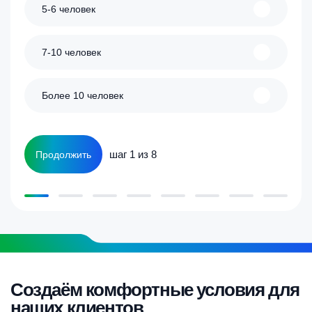
5-6 человек
7-10 человек
Более 10 человек
шаг 1 из 8
Продолжить
Создаём комфортные условия для
наших клиентов