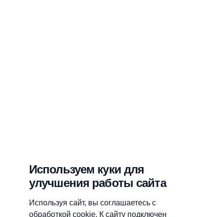
Используем куки для
улучшения работы сайта
Используя сайт, вы соглашаетесь с
обработкой cookie. К сайту подключен