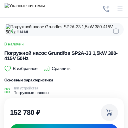
Назад
В наличии
Погружной насос Grundfos SP2A-33 1,5kW 380-
415V 50Hz
В избранное
Сравнить
Основные характеристики
Тип устройства
Погружные насосы
152 780
₽