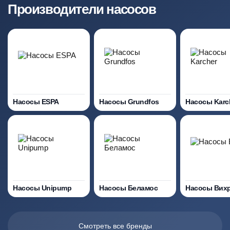
Производители насосов
Насосы ESPA
Насосы Grundfos
Насосы Karc
Насосы Unipump
Насосы Беламос
Насосы Вих
Смотреть все бренды