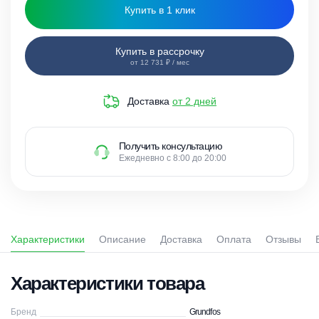
Купить в 1 клик
Купить в рассрочку
от 12 731 ₽ / мес
Доставка
от 2 дней
Получить консультацию
Ежедневно с 8:00 до 20:00
Характеристики
Описание
Доставка
Оплата
Отзывы
Характеристики товара
Бренд
Grundfos