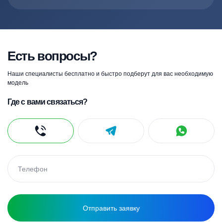
Есть вопросы?
Наши специалисты бесплатно и быстро подберут для вас необходимую
модель
Где с вами связаться?