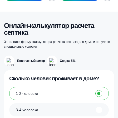
Онлайн-калькулятор расчета
септика
Заполните форму калькулятора расчета септика для дома и получите
специальные условия
Бесплатный замер
Скидка 5%
Сколько человек проживает в доме?
1-2 человека
3-4 человека