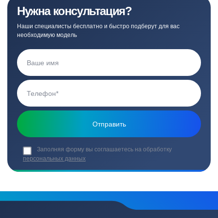
Нужна консультация?
Наши специалисты бесплатно и быстро подберут для вас
необходимую модель
Заполняя форму вы соглашаетесь на обработку
персональных данных