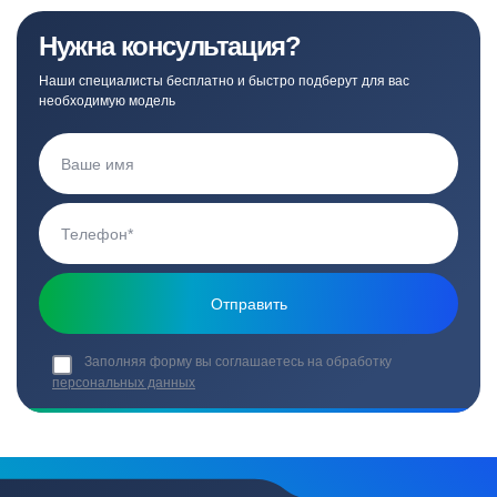
Нужна консультация?
Наши специалисты бесплатно и быстро подберут для вас
необходимую модель
Заполняя форму вы соглашаетесь на обработку
персональных данных