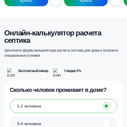
Онлайн-калькулятор расчета
септика
Заполните форму калькулятора расчета септика для дома и получите
специальные условия
Бесплатный замер
Скидка 5%
Сколько человек проживает в доме?
1-2 человека
3-4 человека