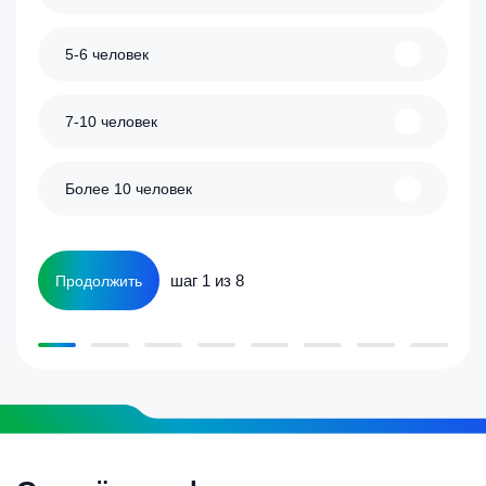
5-6 человек
7-10 человек
Более 10 человек
шаг 1 из 8
Продолжить