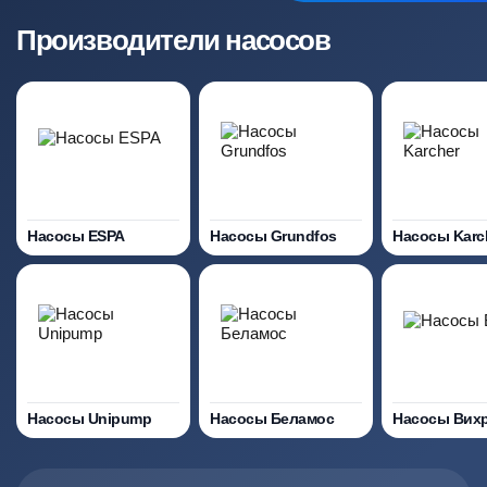
Производители насосов
Насосы ESPA
Насосы Grundfos
Насосы Karc
Насосы Unipump
Насосы Беламос
Насосы Вих