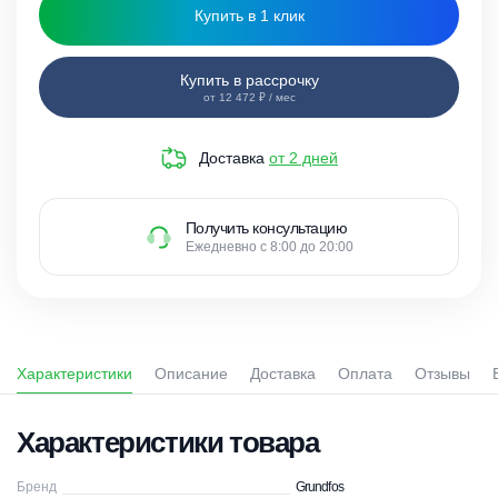
Купить в 1 клик
Купить в рассрочку
от 12 472 ₽ / мес
Доставка
от 2 дней
Получить консультацию
Ежедневно с 8:00 до 20:00
Характеристики
Описание
Доставка
Оплата
Отзывы
Характеристики товара
Бренд
Grundfos