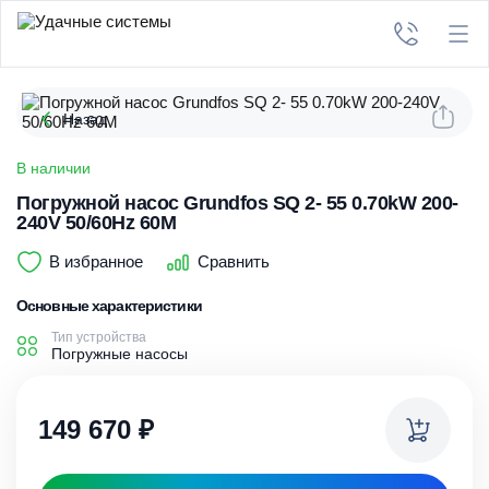
Назад
В наличии
Погружной насос Grundfos SQ 2- 55 0.70kW 200-
240V 50/60Hz 60M
В избранное
Сравнить
Основные характеристики
Тип устройства
Погружные насосы
149 670
₽