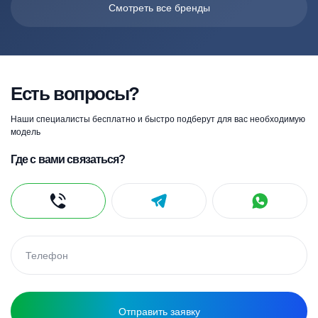
Смотреть все бренды
Есть вопросы?
Наши специалисты бесплатно и быстро подберут для вас необходимую
модель
Где с вами связаться?