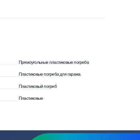
Ежедневно с 8:00 до 20:00
Прямоугольные пластиковые погреба
ба
Пластиковые погреба для гаража
Пластиковый погреб