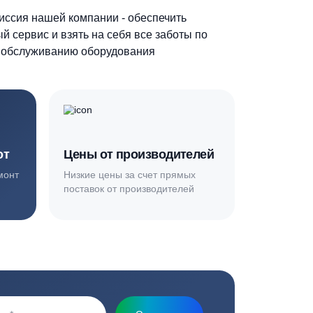
Основная миссия нашей компании - обеспечить
качественный сервис и взять на себя все заботы по
установке и обслуживанию оборудования