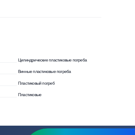
Ежедневно с 8:00 до 20:00
Цилиндрические пластиковые погреба
ба
Винные пластиковые погреба
Пластиковый погреб