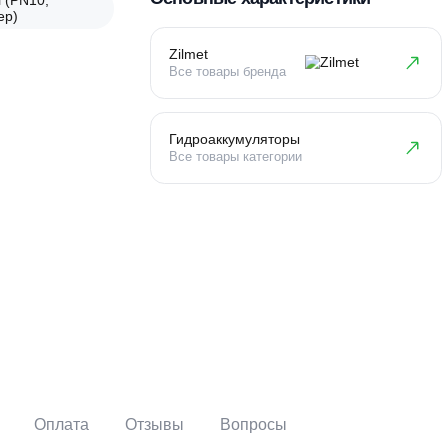
Основные характеристи
Zilmet
Все товары бренда
Гидроаккумуляторы
Все товары категории