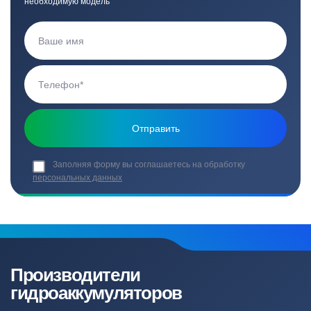
необходимую модель
Заполняя форму вы соглашаетесь на обработку
персональных данных
Производители
гидроаккумуляторов