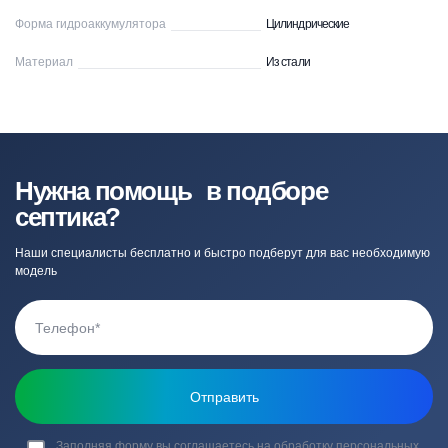
Форма гидроаккумулятора
Цилиндрические
Материал
Из стали
Нужна помощь в подборе
септика?
Наши специалисты бесплатно и быстро подберут для вас необходимую
модель
Заполняя форму вы соглашаетесь на обработку
персональных