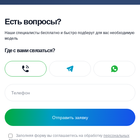
Есть вопросы?
Наши специалисты бесплатно и быстро подберут для вас необходимую
модель
Где с вами связаться?
Заполняя форму вы соглашаетесь на обработку
персональных