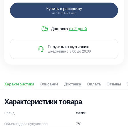
Купить в рассрочку
от 10 316 ₽ / мес
Доставка
от 2 дней
Получить консультацию
Ежедневно с 8:00 до 20:00
Характеристики
Описание
Доставка
Оплата
Отзывы
Характеристики товара
Бренд
Wester
Объем гидроаккумулятора
750