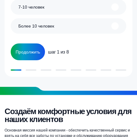
7-10 человек
Более 10 человек
шаг 1 из 8
Продолжить
Создаём комфортные условия для
наших клиентов
Основная миссия нашей компании - обеспечить качественный сервис и
взять на себя все заботы по установке и обслуживанию оборудования