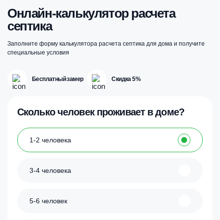
Онлайн-калькулятор расчета
септика
Заполните форму калькулятора расчета септика для дома и получите
специальные условия
Бесплатный замер
Скидка 5%
Сколько человек проживает в доме?
1-2 человека
3-4 человека
5-6 человек