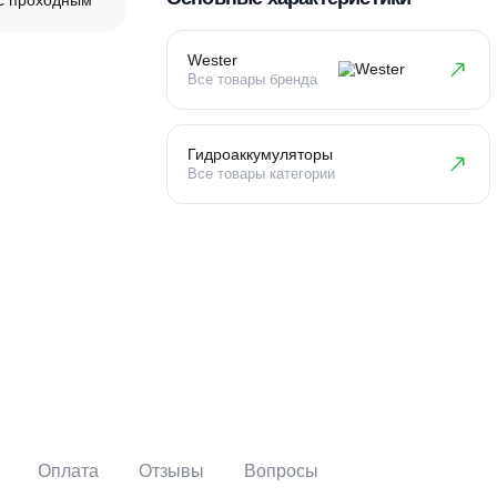
Основные характеристи
Wester
Все товары бренда
Гидроаккумуляторы
Все товары категории