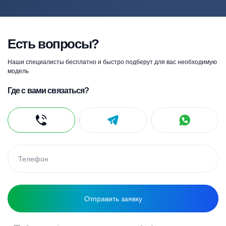
Есть вопросы?
Наши специалисты бесплатно и быстро подберут для вас необходимую
модель
Где с вами связаться?