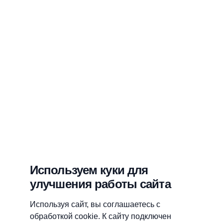
Используем куки для
улучшения работы сайта
Используя сайт, вы соглашаетесь с
обработкой cookie. К сайту подключен