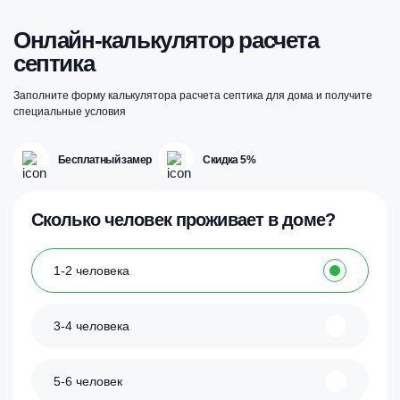
Онлайн-калькулятор расчета
септика
Заполните форму калькулятора расчета септика для дома и получите
специальные условия
Бесплатный замер
Скидка 5%
Сколько человек проживает в доме?
1-2 человека
3-4 человека
5-6 человек