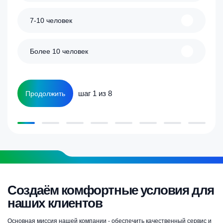
7-10 человек
Более 10 человек
шаг 1 из 8
Продолжить
Создаём комфортные условия для
наших клиентов
Основная миссия нашей компании - обеспечить качественный сервис и