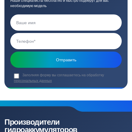
Наши специалисты бесплатно и быстро подберут для вас
необходимую модель
Заполняя форму вы соглашаетесь на обработку
персональных данных
Производители
гидроаккумуляторов