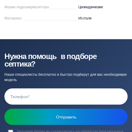
Форма гидроаккумулятора
Цилиндрические
Материал
Из стали
Нужна помощь в подборе
септика?
Наши специалисты бесплатно и быстро подберут для вас необходимую
модель
Заполняя форму вы соглашаетесь на обработку
персональных