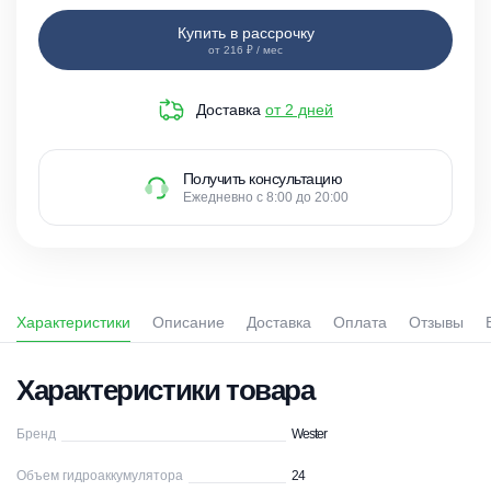
Купить в рассрочку
от 216 ₽ / мес
Доставка
от 2 дней
Получить консультацию
Ежедневно с 8:00 до 20:00
Характеристики
Описание
Доставка
Оплата
Отзывы
Характеристики товара
Бренд
Wester
Объем гидроаккумулятора
24