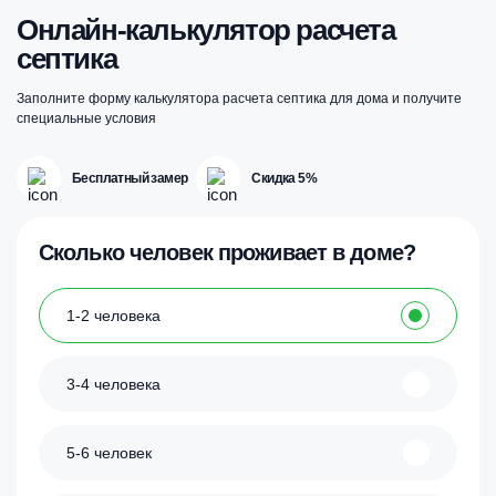
Онлайн-калькулятор расчета
септика
Заполните форму калькулятора расчета септика для дома и получите
специальные условия
Бесплатный замер
Скидка 5%
Сколько человек проживает в доме?
1-2 человека
3-4 человека
5-6 человек