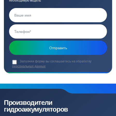
необходимую модель
Заполняя форму вы соглашаетесь на обработку
персональных данных
Производители
гидроаккумуляторов