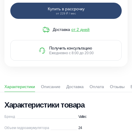
Купить в рассрочку
от 229 ₽ / мес
Доставка
от 2 дней
Получить консультацию
Ежедневно с 8:00 до 20:00
Характеристики
Описание
Доставка
Оплата
Отзывы
Характеристики товара
Бренд
Valtec
Объем гидроаккумулятора
24