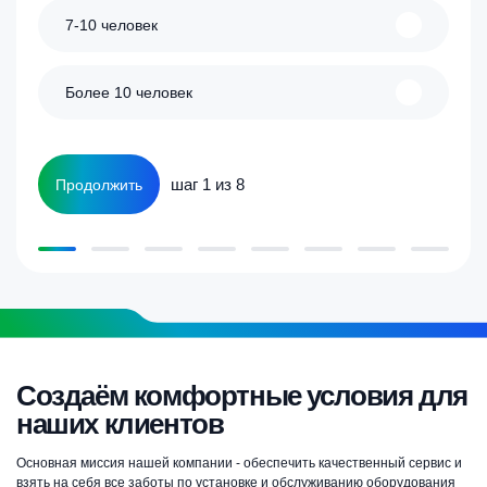
7-10 человек
Более 10 человек
шаг 1 из 8
Продолжить
Создаём комфортные условия для
наших клиентов
Основная миссия нашей компании - обеспечить качественный сервис и
взять на себя все заботы по установке и обслуживанию оборудования