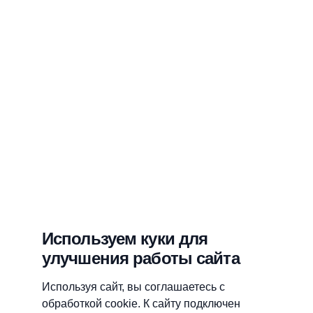
Используем куки для
улучшения работы сайта
Используя сайт, вы соглашаетесь с
обработкой cookie. К сайту подключен