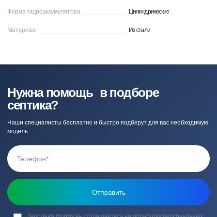
Форма гидроаккумулятора
Цилиндрические
Материал
Из стали
Нужна помощь в подборе
септика?
Наши специалисты бесплатно и быстро подберут для вас необходимую
модель
Заполняя форму вы соглашаетесь на обработку
персональных