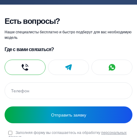
Есть вопросы?
Наши специалисты бесплатно и быстро подберут для вас необходимую
модель
Где с вами связаться?
Заполняя форму вы соглашаетесь на обработку
персональных