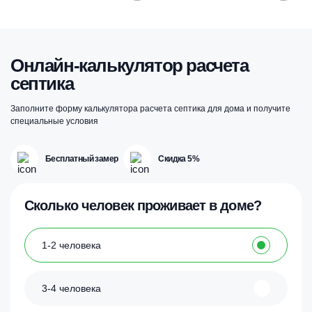
Онлайн-калькулятор расчета
септика
Заполните форму калькулятора расчета септика для дома и получите
специальные условия
Бесплатный замер
Скидка 5%
Сколько человек проживает в доме?
1-2 человека
3-4 человека