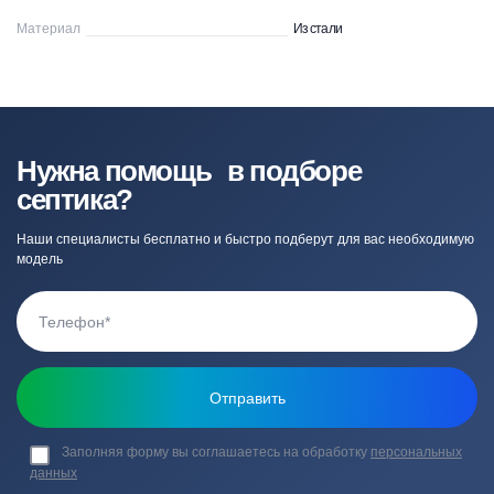
Материал
Из стали
Нужна помощь в подборе
септика?
Наши специалисты бесплатно и быстро подберут для вас необходимую
модель
Заполняя форму вы соглашаетесь на обработку
персональных
данных