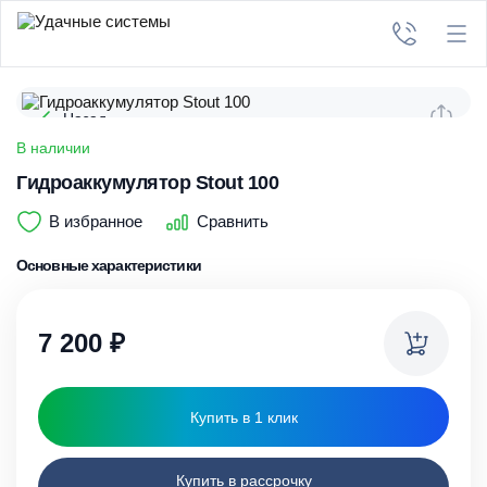
Назад
В наличии
Гидроаккумулятор Stout 100
В избранное
Сравнить
Основные характеристики
7 200
₽
Купить в 1 клик
Купить в рассрочку