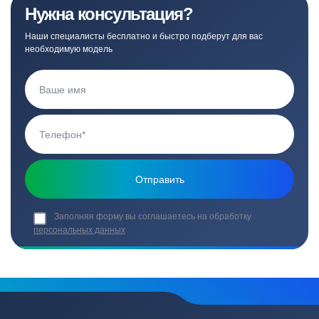
Нужна консультация?
Наши специалисты бесплатно и быстро подберут для вас
необходимую модель
Заполняя форму вы соглашаетесь на обработку
персональных данных