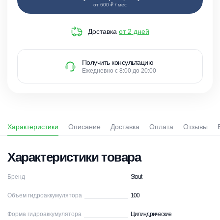
от 600 ₽ / мес
Доставка
от 2 дней
Получить консультацию
Ежедневно с 8:00 до 20:00
Характеристики
Описание
Доставка
Оплата
Отзывы
Характеристики товара
Бренд
Stout
Объем гидроаккумулятора
100
Форма гидроаккумулятора
Цилиндрические