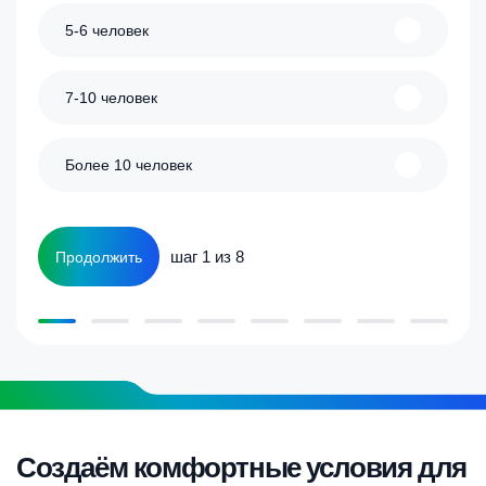
5-6 человек
7-10 человек
Более 10 человек
шаг 1 из 8
Продолжить
Создаём комфортные условия для