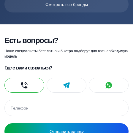
Смотреть все бренды
Есть вопросы?
Наши специалисты бесплатно и быстро подберут для вас необходимую
модель
Где с вами связаться?