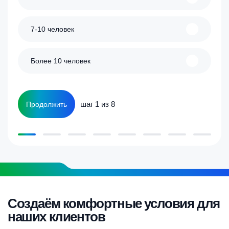
7-10 человек
Более 10 человек
шаг 1 из 8
Продолжить
Создаём комфортные условия для
наших клиентов