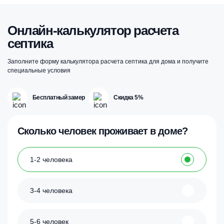
Онлайн-калькулятор расчета
септика
Заполните форму калькулятора расчета септика для дома и получите
специальные условия
Бесплатный замер
Скидка 5%
Сколько человек проживает в доме?
1-2 человека
3-4 человека
5-6 человек