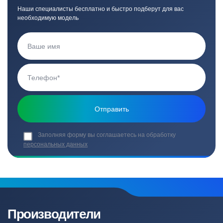
Наши специалисты бесплатно и быстро подберут для вас
необходимую модель
Заполняя форму вы соглашаетесь на обработку
персональных данных
Производители