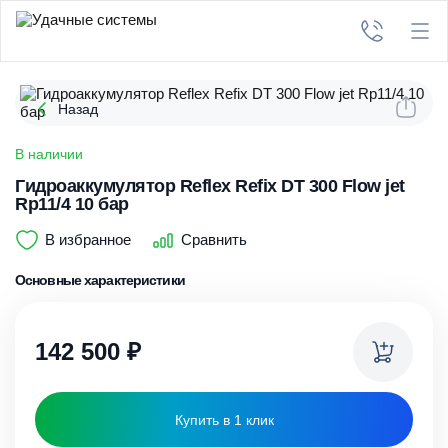
Назад
В наличии
Гидроаккумулятор Reflex Refix DT 300 Flow jet
Rp11/4 10 бар
В избранное
Сравнить
Основные характеристики
142 500
₽
Купить в 1 клик