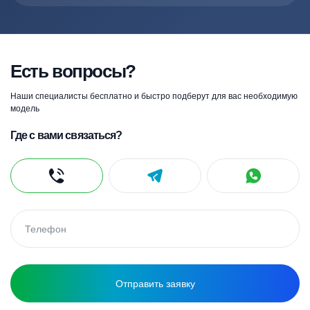
Есть вопросы?
Наши специалисты бесплатно и быстро подберут для вас необходимую
модель
Где с вами связаться?