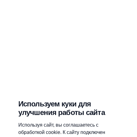
Используем куки для
улучшения работы сайта
Используя сайт, вы соглашаетесь с
обработкой cookie. К сайту подключен