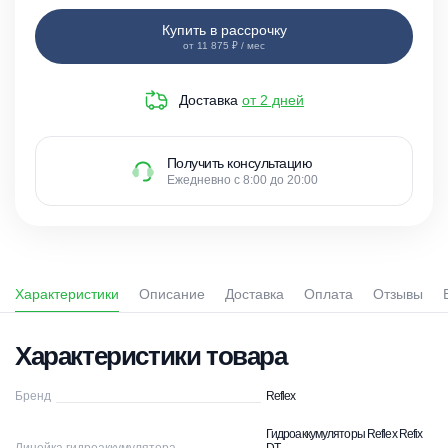
Купить в рассрочку
от 11 875 ₽ / мес
Доставка
от 2 дней
Получить консультацию
Ежедневно с 8:00 до 20:00
Характеристики
Описание
Доставка
Оплата
Отзывы
Характеристики товара
Бренд
Reflex
Гидроаккумуляторы Reflex Refix