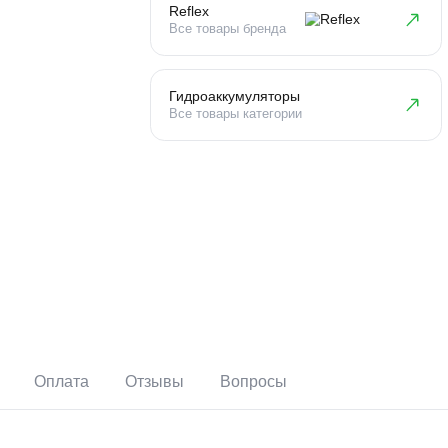
Reflex
Все товары бренда
Гидроаккумуляторы
Все товары категории