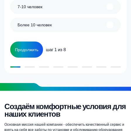
7-10 человек
Более 10 человек
шаг 1 из 8
Продолжить
Создаём комфортные условия для
наших клиентов
Основная миссия нашей компании - обеспечить качественный сервис и
взять на себя все заботы по установке и обслуживанию оборудования