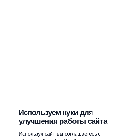
Используем куки для
улучшения работы сайта
Используя сайт, вы соглашаетесь с