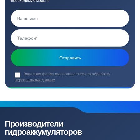
необходимую модель
Заполняя форму вы соглашаетесь на обработку
персональных данных
Производители
гидроаккумуляторов