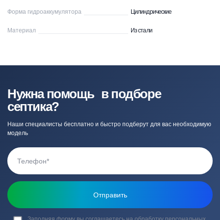
Форма гидроаккумулятора
Цилиндрические
Материал
Из стали
Нужна помощь в подборе
септика?
Наши специалисты бесплатно и быстро подберут для вас необходимую
модель
Заполняя форму вы соглашаетесь на обработку
персональных