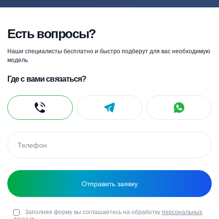
Есть вопросы?
Наши специалисты бесплатно и быстро подберут для вас необходимую
модель
Где с вами связаться?
Заполняя форму вы соглашаетесь на обработку
персональных