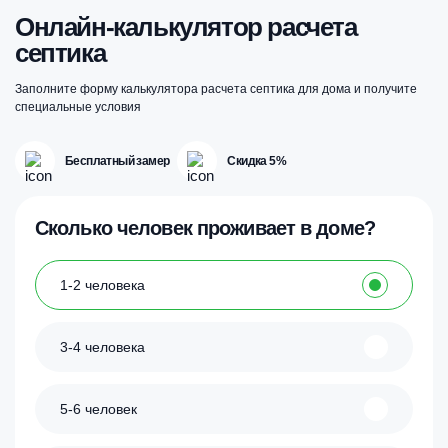
Онлайн-калькулятор расчета
септика
Заполните форму калькулятора расчета септика для дома и получите
специальные условия
Бесплатный замер
Скидка 5%
Сколько человек проживает в доме?
1-2 человека
3-4 человека
5-6 человек