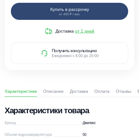
Купить в рассрочку
от 450 ₽ / мес
Доставка
от 2 дней
Получить консультацию
Ежедневно с 8:00 до 20:00
Характеристики
Описание
Доставка
Оплата
Отзывы
Характеристики товара
Бренд
Джилекс
Объем гидроаккумулятора
50