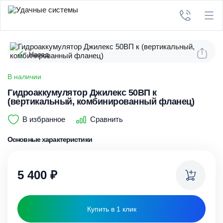
Назад
В наличии
Гидроаккумулятор Джилекс 50ВП к
(вертикальный, комбинированный фланец)
В избранное
Сравнить
Основные характеристики
5 400
₽
Купить в 1 клик