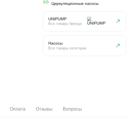
Тип устройства
Циркуляционные насосы
UNIPUMP
Все товары бренда
Насосы
Все товары категории