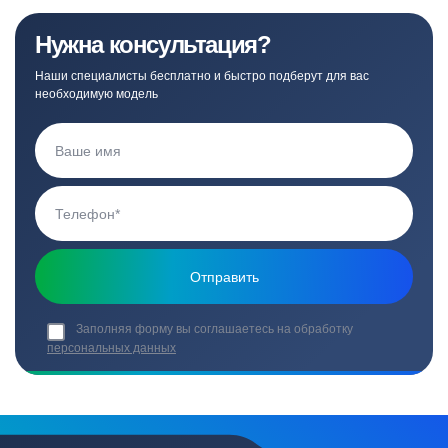
Нужна консультация?
Наши специалисты бесплатно и быстро подберут для вас
необходимую модель
Заполняя форму вы соглашаетесь на обработку
персональных данных