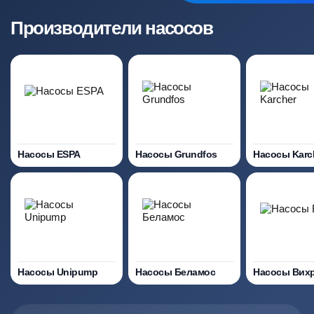
Производители насосов
Насосы ESPA
Насосы Grundfos
Насосы Karc
Насосы Unipump
Насосы Беламос
Насосы Вих