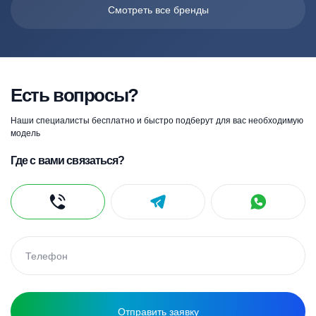
Смотреть все бренды
Есть вопросы?
Наши специалисты бесплатно и быстро подберут для вас необходимую
модель
Где с вами связаться?