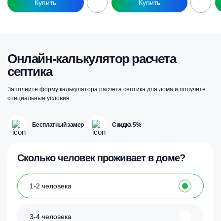
Онлайн-калькулятор расчета
септика
Заполните форму калькулятора расчета септика для дома и получите
специальные условия
Бесплатный замер
Скидка 5%
Сколько человек проживает в доме?
1-2 человека
3-4 человека