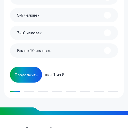
5-6 человек
7-10 человек
Более 10 человек
шаг 1 из 8
Продолжить