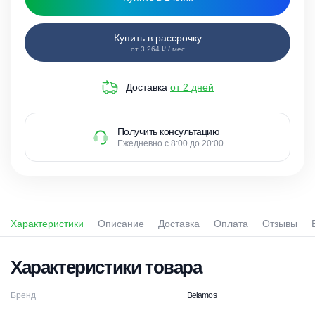
Купить в рассрочку
от 3 264 ₽ / мес
Доставка
от 2 дней
Получить консультацию
Ежедневно с 8:00 до 20:00
Характеристики
Описание
Доставка
Оплата
Отзывы
Характеристики товара
Бренд
Belamos