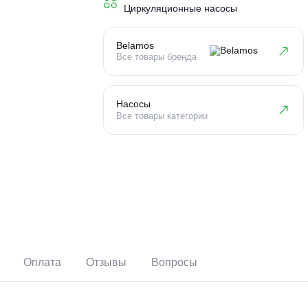
Тип устройства
Циркуляционные насосы
Belamos
Все товары бренда
Насосы
Все товары категории