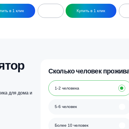
Купить в 1 клик
Купить в 1 кл