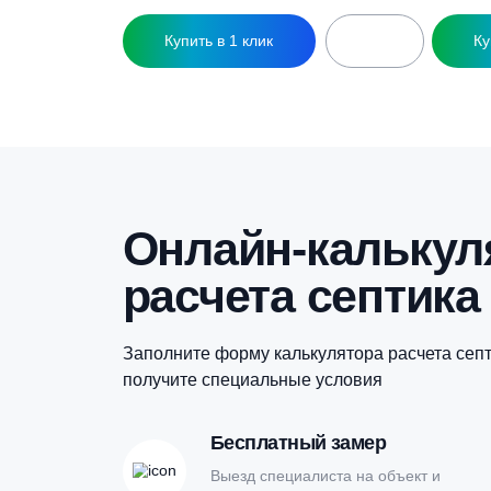
Купить в 1 клик