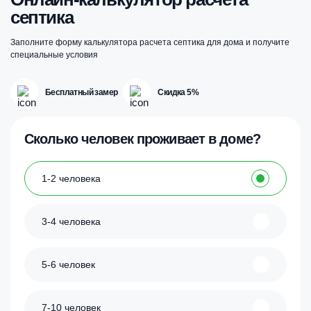
септика
Заполните форму калькулятора расчета септика для дома и получите
специальные условия
Бесплатный замер
Скидка 5%
Сколько человек проживает в доме?
1-2 человека
3-4 человека
5-6 человек
7-10 человек