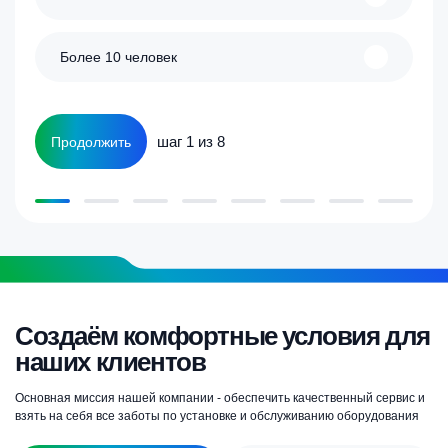
Более 10 человек
шаг 1 из 8
Продолжить
Создаём комфортные условия для
наших клиентов
Основная миссия нашей компании - обеспечить качественный сервис и
взять на себя все заботы по установке и обслуживанию оборудования