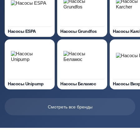
Насосы ESPA
Насосы Grundfos
Насосы Karc
Насосы Unipump
Насосы Беламос
Насосы Вих
Смотреть все бренды