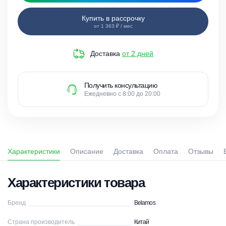
Купить в рассрочку
от 1 363 ₽ / мес
Доставка
от 2 дней
Получить консультацию
Ежедневно с 8:00 до 20:00
Характеристики
Описание
Доставка
Оплата
Отзывы
Характеристики товара
Бренд
Belamos
Страна производитель
Китай