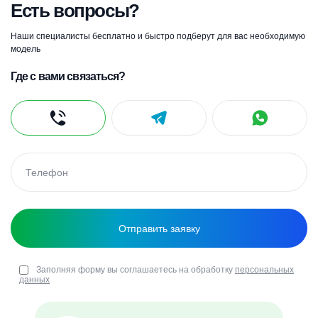
Есть вопросы?
Наши специалисты бесплатно и быстро подберут для вас необходимую
модель
Где с вами связаться?
Заполняя форму вы соглашаетесь на обработку
персональных
данных