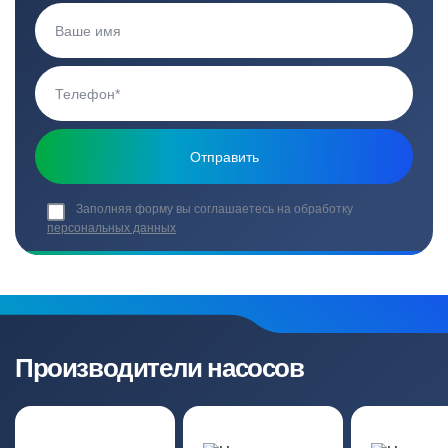
Заполняя форму вы соглашаетесь на обработку
персональных данных
Производители насосов