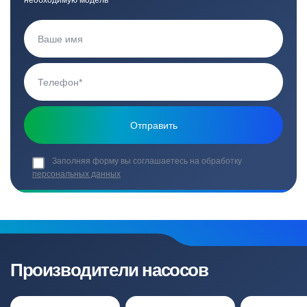
необходимую модель
Заполняя форму вы соглашаетесь на обработку
персональных данных
Производители насосов