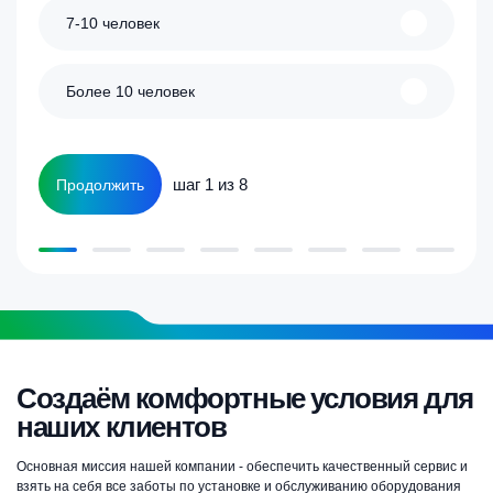
7-10 человек
Более 10 человек
шаг 1 из 8
Продолжить
Создаём комфортные условия для
наших клиентов
Основная миссия нашей компании - обеспечить качественный сервис и
взять на себя все заботы по установке и обслуживанию оборудования