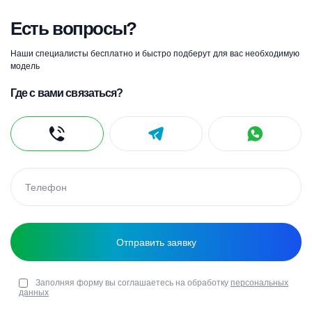
Есть вопросы?
Наши специалисты бесплатно и быстро подберут для вас необходимую
модель
Где с вами связаться?
Заполняя форму вы соглашаетесь на обработку
персональных
данных