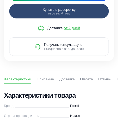
Купить в рассрочку
от 20 867 ₽ / мес
Доставка
от 2 дней
Получить консультацию
Ежедневно с 8:00 до 20:00
Характеристики
Описание
Доставка
Оплата
Отзывы
Характеристики товара
Бренд
Pedrollo
Страна производитель
Италия