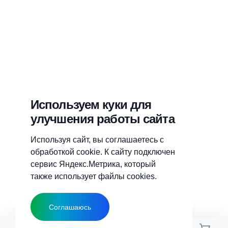
Используем куки для
улучшения работы сайта
Используя сайт, вы соглашаетесь с
обработкой cookie. К сайту подключен
сервис Яндекс.Метрика, который
также использует файлы cookies.
Соглашаюсь