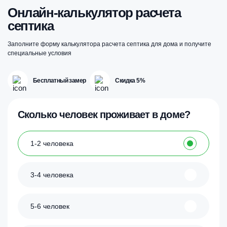
Онлайн-калькулятор расчета
септика
Заполните форму калькулятора расчета септика для дома и получите
специальные условия
Бесплатный замер
Скидка 5%
Сколько человек проживает в доме?
1-2 человека
3-4 человека
5-6 человек