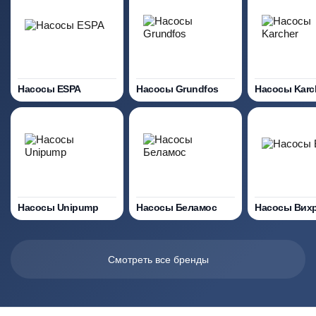
Насосы ESPA
Насосы Grundfos
Насосы Karc
Насосы Unipump
Насосы Беламос
Насосы Вих
Смотреть все бренды