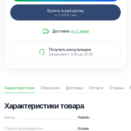
Купить в рассрочку
от 4 658 ₽ / мес
Доставка
от 2 дней
Получить консультацию
Ежедневно с 8:00 до 20:00
Характеристики
Описание
Доставка
Оплата
Отзывы
Характеристики товара
Бренд
Pedrollo
Страна производитель
Италия