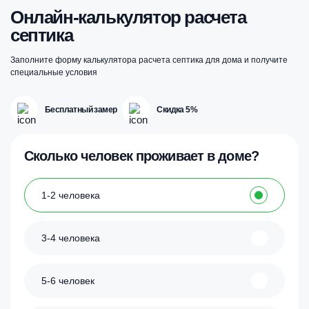
Онлайн-калькулятор расчета
септика
Заполните форму калькулятора расчета септика для дома и получите
специальные условия
Бесплатный замер
Скидка 5%
Сколько человек проживает в доме?
1-2 человека
3-4 человека
5-6 человек