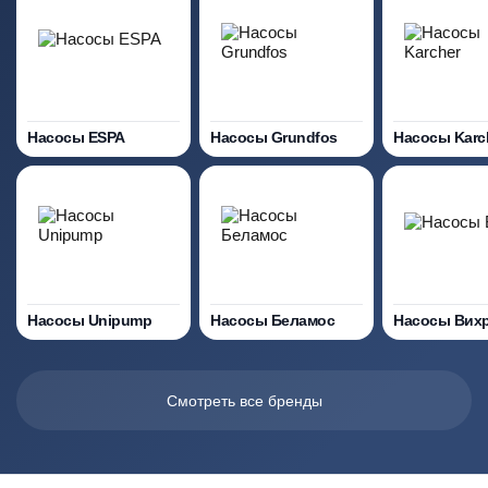
Насосы ESPA
Насосы Grundfos
Насосы Karc
Насосы Unipump
Насосы Беламос
Насосы Вих
Смотреть все бренды