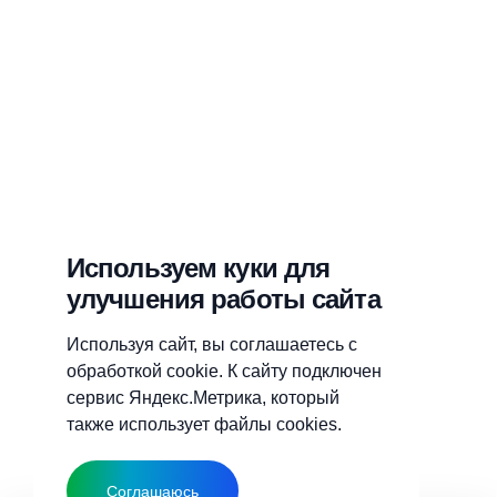
Используем куки для
улучшения работы сайта
Используя сайт, вы соглашаетесь с
обработкой cookie. К сайту подключен
сервис Яндекс.Метрика, который
также использует файлы cookies.
Соглашаюсь