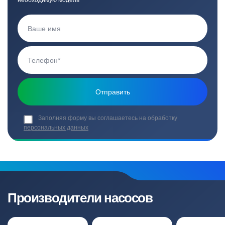
необходимую модель
Заполняя форму вы соглашаетесь на обработку
персональных данных
Производители насосов