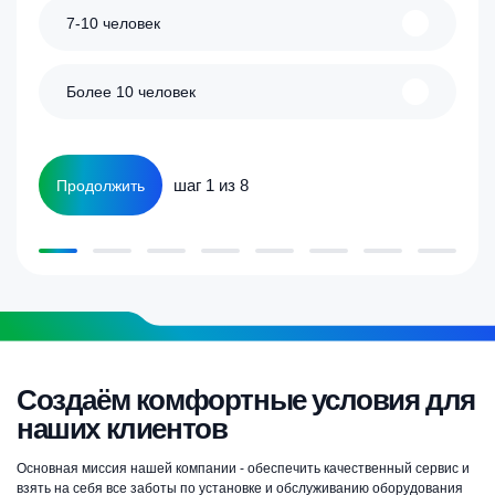
7-10 человек
Более 10 человек
шаг 1 из 8
Продолжить
Создаём комфортные условия для
наших клиентов
Основная миссия нашей компании - обеспечить качественный сервис и
взять на себя все заботы по установке и обслуживанию оборудования