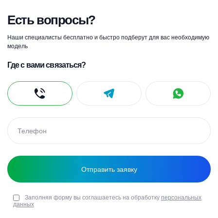
Есть вопросы?
Наши специалисты бесплатно и быстро подберут для вас необходимую
модель
Где с вами связаться?
Заполняя форму вы соглашаетесь на обработку
персональных
данных