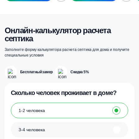
Онлайн-калькулятор расчета
септика
Заполните форму калькулятора расчета септика для дома и получите
специальные условия
Бесплатный замер
Скидка 5%
Сколько человек проживает в доме?
1-2 человека
3-4 человека