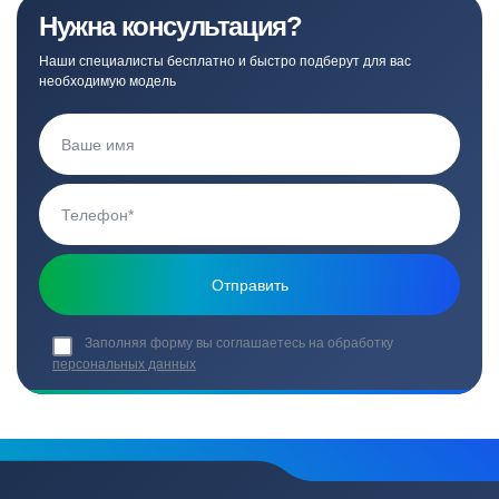
Нужна консультация?
Наши специалисты бесплатно и быстро подберут для вас
необходимую модель
Заполняя форму вы соглашаетесь на обработку
персональных данных