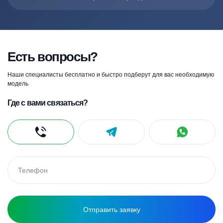
Есть вопросы?
Наши специалисты бесплатно и быстро подберут для вас необходимую
модель
Где с вами связаться?