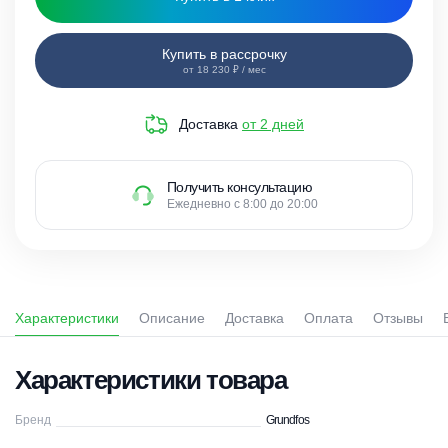
Купить в рассрочку
от 18 230 ₽ / мес
Доставка
от 2 дней
Получить консультацию
Ежедневно с 8:00 до 20:00
Характеристики
Описание
Доставка
Оплата
Отзывы
Характеристики товара
Бренд
Grundfos