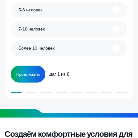
5-6 человек
7-10 человек
Более 10 человек
шаг 1 из 8
Продолжить
Создаём комфортные условия для