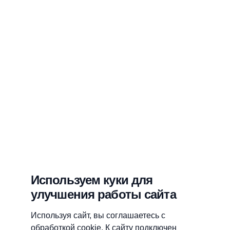
Используем куки для
улучшения работы сайта
Используя сайт, вы соглашаетесь с
обработкой cookie. К сайту подключен