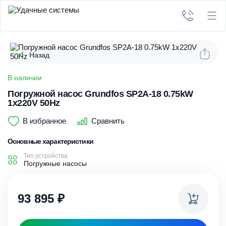
Назад
В наличии
Погружной насос Grundfos SP2A-18 0.75kW
1x220V 50Hz
В избранное
Сравнить
Основные характеристики
Тип устройства
Погружные насосы
93 895
₽