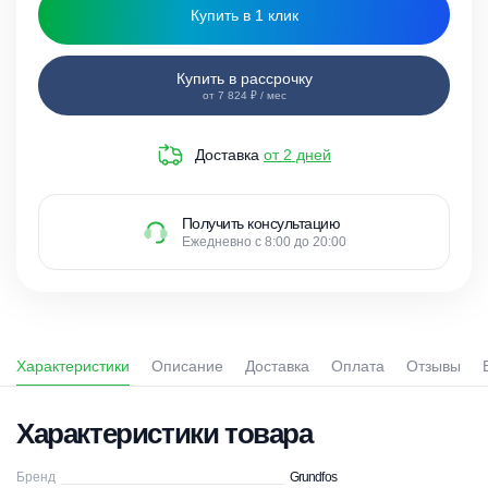
Купить в 1 клик
Купить в рассрочку
от 7 824 ₽ / мес
Доставка
от 2 дней
Получить консультацию
Ежедневно с 8:00 до 20:00
Характеристики
Описание
Доставка
Оплата
Отзывы
Характеристики товара
Бренд
Grundfos