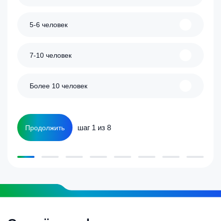
5-6 человек
7-10 человек
Более 10 человек
шаг 1 из 8
Продолжить