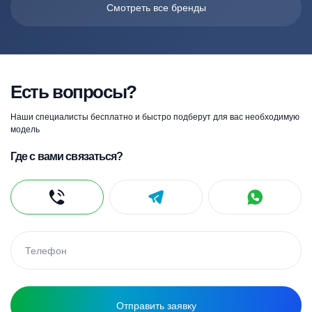
Смотреть все бренды
Есть вопросы?
Наши специалисты бесплатно и быстро подберут для вас необходимую
модель
Где с вами связаться?