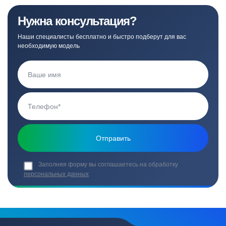
Нужна консультация?
Наши специалисты бесплатно и быстро подберут для вас
необходимую модель
Заполняя форму вы соглашаетесь на обработку
персональных данных