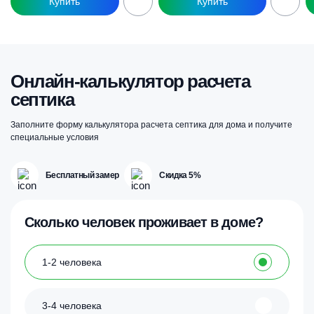
Онлайн-калькулятор расчета
септика
Заполните форму калькулятора расчета септика для дома и получите
специальные условия
Бесплатный замер
Скидка 5%
Сколько человек проживает в доме?
1-2 человека
3-4 человека