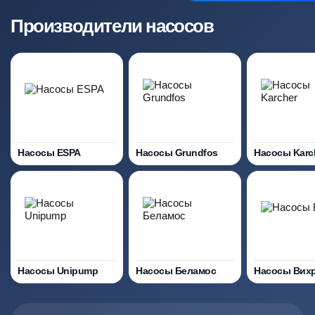
Производители насосов
Насосы ESPA
Насосы Grundfos
Насосы Karc
Насосы Unipump
Насосы Беламос
Насосы Вих