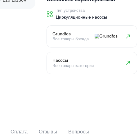
Основные характеристи
Тип устройства
Циркуляционные насосы
Grundfos
Все товары бренда
Насосы
Все товары категории