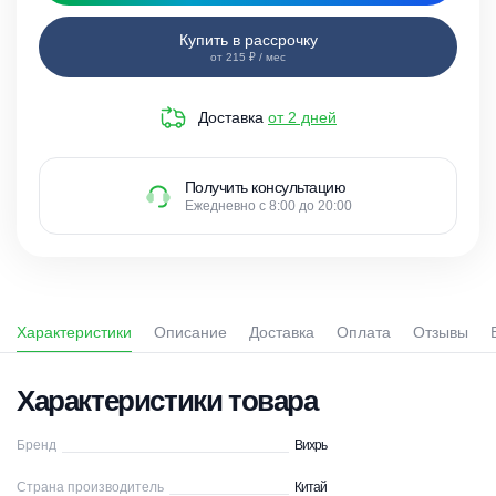
Купить в рассрочку
от 215 ₽ / мес
Доставка
от 2 дней
Получить консультацию
Ежедневно с 8:00 до 20:00
Характеристики
Описание
Доставка
Оплата
Отзывы
Характеристики товара
Бренд
Вихрь
Страна производитель
Китай