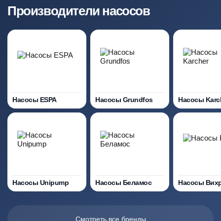
Производители насосов
Насосы ESPA
Насосы Grundfos
Насосы Karc
Насосы Unipump
Насосы Беламос
Насосы Вих
Смотреть все бренды