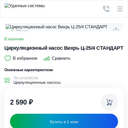
Назад
В наличии
Циркуляционный насос Вихрь Ц-25/4 СТАНДАРТ
В избранное
Сравнить
Основные характеристики
Тип устройства
Циркуляционные насосы
2 590
₽
Купить в 1 клик