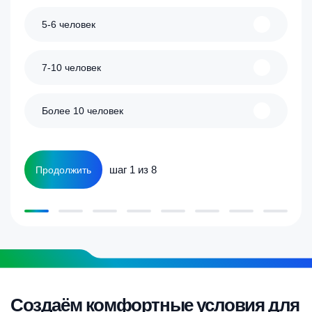
5-6 человек
7-10 человек
Более 10 человек
шаг 1 из 8
Продолжить
Создаём комфортные условия для