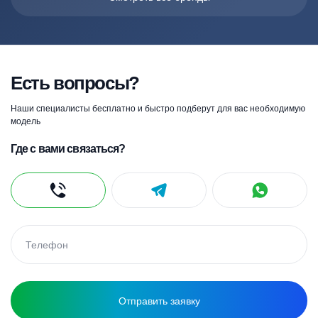
Есть вопросы?
Наши специалисты бесплатно и быстро подберут для вас необходимую
модель
Где с вами связаться?