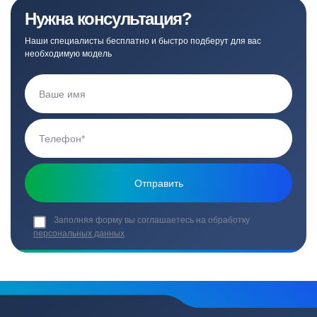
Нужна консультация?
Наши специалисты бесплатно и быстро подберут для вас
необходимую модель
Заполняя форму вы соглашаетесь на обработку
персональных данных