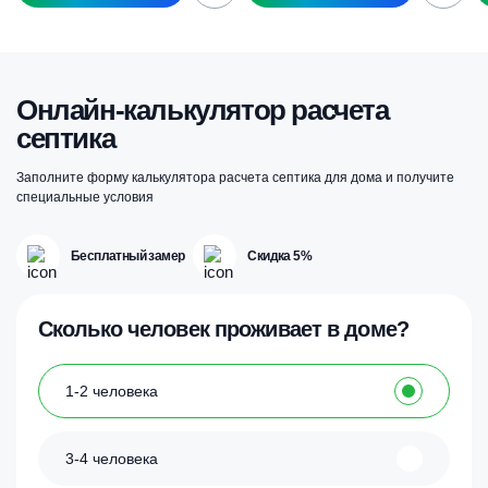
Онлайн-калькулятор расчета
септика
Заполните форму калькулятора расчета септика для дома и получите
специальные условия
Бесплатный замер
Скидка 5%
Сколько человек проживает в доме?
1-2 человека
3-4 человека