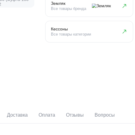
Земляк
Все товары бренда
Кессоны
Все товары категории