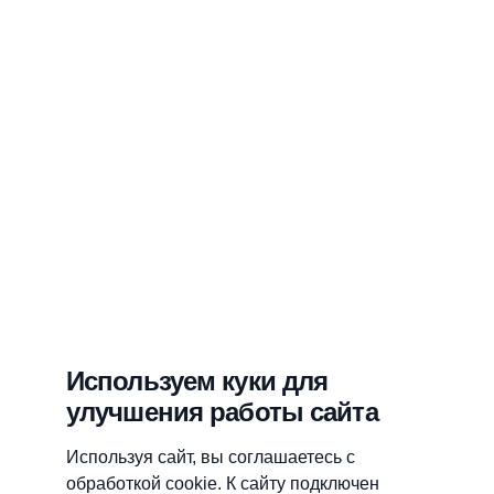
Используем куки для
улучшения работы сайта
Используя сайт, вы соглашаетесь с
обработкой cookie. К сайту подключен