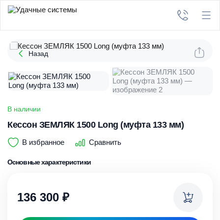
Назад
В наличии
Кессон ЗЕМЛЯК 1500 Long (муфта 133 мм)
В избранное
Сравнить
Основные характеристики
136 300
₽