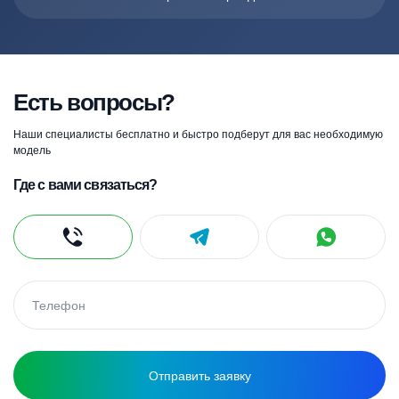
Есть вопросы?
Наши специалисты бесплатно и быстро подберут для вас необходимую
модель
Где с вами связаться?