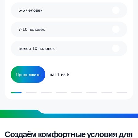
5-6 человек
7-10 человек
Более 10 человек
шаг 1 из 8
Продолжить
Создаём комфортные условия для