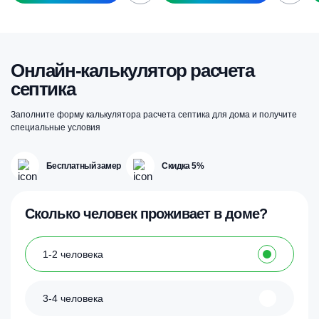
Онлайн-калькулятор расчета
септика
Заполните форму калькулятора расчета септика для дома и получите
специальные условия
Бесплатный замер
Скидка 5%
Сколько человек проживает в доме?
1-2 человека
3-4 человека