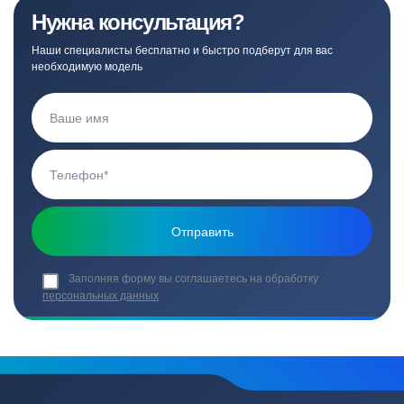
Нужна консультация?
Наши специалисты бесплатно и быстро подберут для вас
необходимую модель
Заполняя форму вы соглашаетесь на обработку
персональных данных