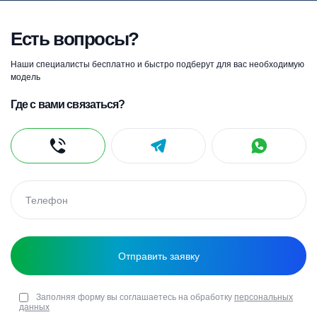
Есть вопросы?
Наши специалисты бесплатно и быстро подберут для вас необходимую
модель
Где с вами связаться?
Заполняя форму вы соглашаетесь на обработку
персональных
данных