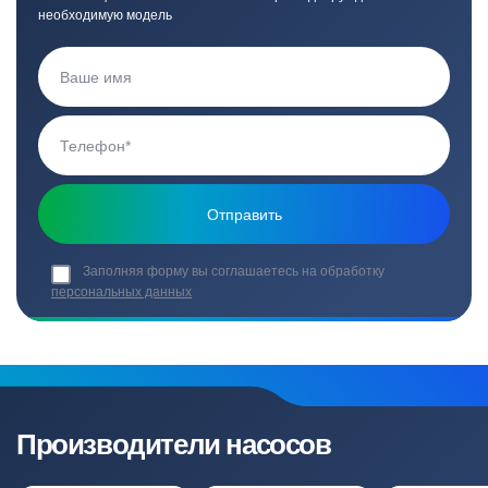
необходимую модель
Заполняя форму вы соглашаетесь на обработку
персональных данных
Производители насосов