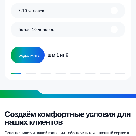
7-10 человек
Более 10 человек
шаг 1 из 8
Продолжить
Создаём комфортные условия для
наших клиентов
Основная миссия нашей компании - обеспечить качественный сервис и