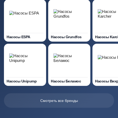
Насосы ESPA
Насосы Grundfos
Насосы Karc
Насосы Unipump
Насосы Беламос
Насосы Вих
Смотреть все бренды