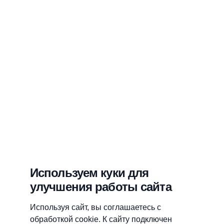
Используем куки для
улучшения работы сайта
Используя сайт, вы соглашаетесь с
обработкой cookie. К сайту подключен