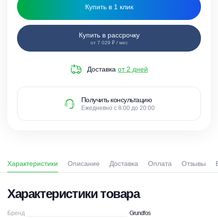
Купить в 1 клик
Купить в рассрочку
от 7 029 ₽ / мес
Доставка
от 2 дней
Получить консультацию
Ежедневно с 8:00 до 20:00
Характеристики
Описание
Доставка
Оплата
Отзывы
Характеристики товара
Бренд
Grundfos