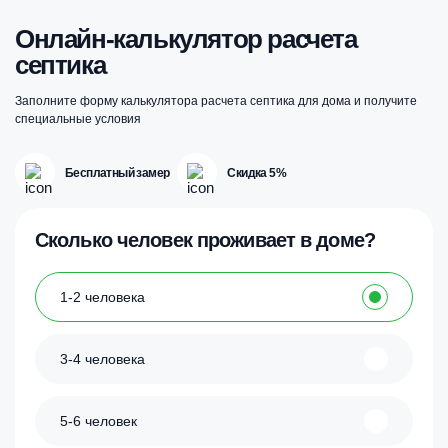
Онлайн-калькулятор расчета
септика
Заполните форму калькулятора расчета септика для дома и получите
специальные условия
Бесплатный замер
Скидка 5%
Сколько человек проживает в доме?
1-2 человека
3-4 человека
5-6 человек