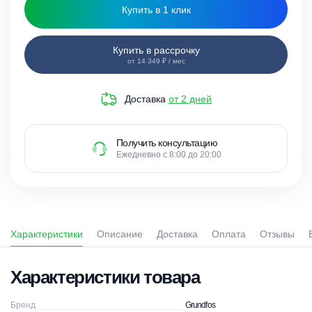
Купить в 1 клик
Купить в рассрочку
от 14 349 ₽ / мес
Доставка
от 2 дней
Получить консультацию
Ежедневно с 8:00 до 20:00
Характеристики
Описание
Доставка
Оплата
Отзывы
Характеристики товара
Бренд
Grundfos