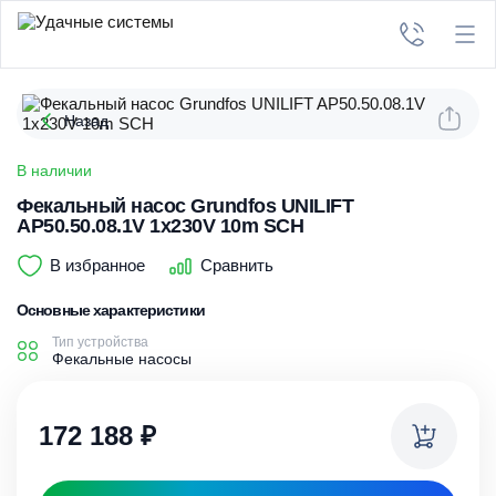
Назад
В наличии
Фекальный насос Grundfos UNILIFT
AP50.50.08.1V 1x230V 10m SCH
В избранное
Сравнить
Основные характеристики
Тип устройства
Фекальные насосы
172 188
₽