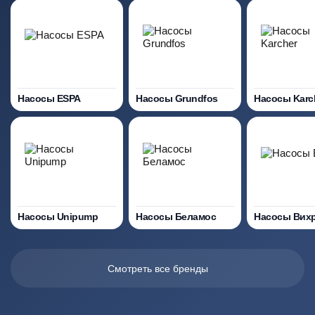
Насосы ESPA
Насосы Grundfos
Насосы Karc
Насосы Unipump
Насосы Беламос
Насосы Вих
Смотреть все бренды