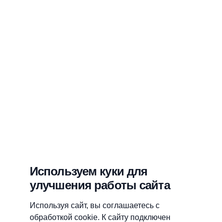
Используем куки для
улучшения работы сайта
Используя сайт, вы соглашаетесь с
обработкой cookie. К сайту подключен