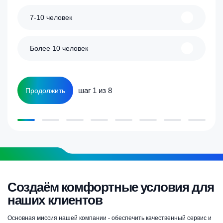
7-10 человек
Более 10 человек
шаг 1 из 8
Продолжить
Создаём комфортные условия для
наших клиентов
Основная миссия нашей компании - обеспечить качественный сервис и