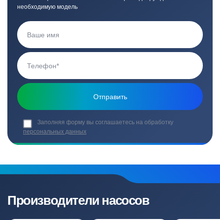
необходимую модель
Заполняя форму вы соглашаетесь на обработку
персональных данных
Производители насосов