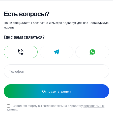
Есть вопросы?
Наши специалисты бесплатно и быстро подберут для вас необходимую
модель
Где с вами связаться?
Заполняя форму вы соглашаетесь на обработку
персональных
данных