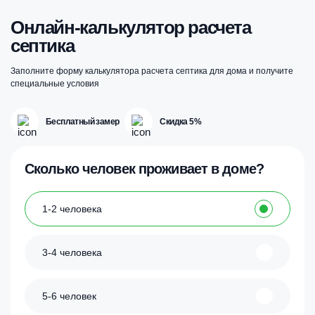
Онлайн-калькулятор расчета
септика
Заполните форму калькулятора расчета септика для дома и получите
специальные условия
Бесплатный замер
Скидка 5%
Сколько человек проживает в доме?
1-2 человека
3-4 человека
5-6 человек