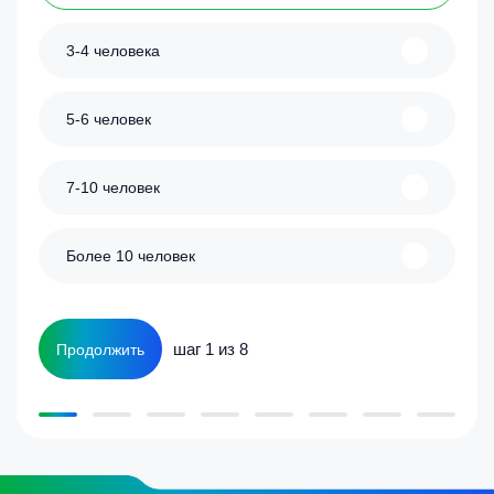
3-4 человека
5-6 человек
7-10 человек
Более 10 человек
шаг 1 из 8
Продолжить