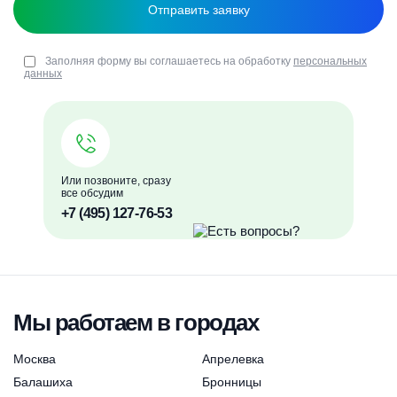
Заполняя форму вы соглашаетесь на обработку
персональных
данных
Или позвоните, сразу
все обсудим
+7 (495) 127-76-53
Мы работаем в городах
Москва
Апрелевка
Балашиха
Бронницы