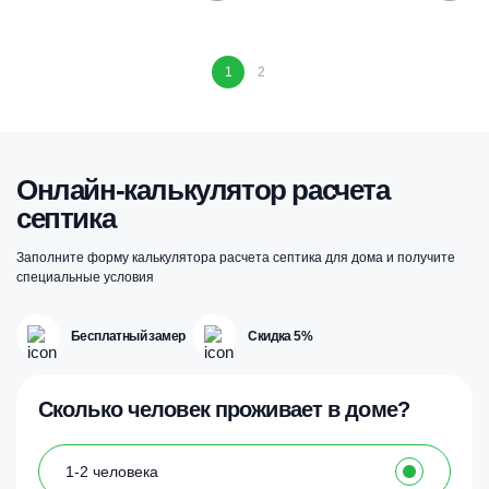
1
2
Онлайн-калькулятор расчета
септика
Заполните форму калькулятора расчета септика для дома и получите
специальные условия
Бесплатный замер
Скидка 5%
Сколько человек проживает в доме?
1-2 человека