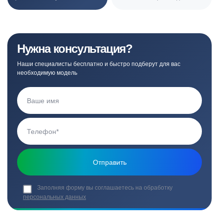
Нужна консультация?
Наши специалисты бесплатно и быстро подберут для вас
необходимую модель
Заполняя форму вы соглашаетесь на обработку
персональных данных