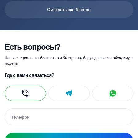
Смотреть все бренды
Есть вопросы?
Наши специалисты бесплатно и быстро подберут для вас необходимую
модель
Где с вами связаться?