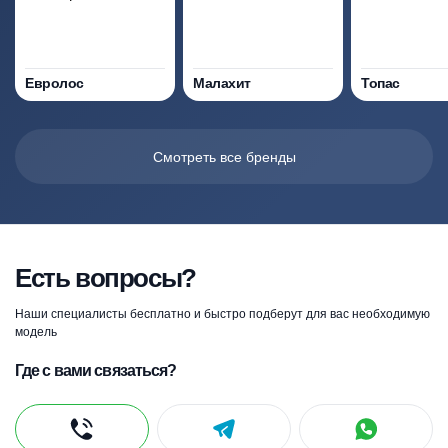
Евролос
Малахит
Топас
Смотреть все бренды
Есть вопросы?
Наши специалисты бесплатно и быстро подберут для вас необходимую
модель
Где с вами связаться?