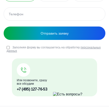
Заполняя форму вы соглашаетесь на обработку
персональных
данных
Или позвоните, сразу
все обсудим
+7 (495) 127-76-53