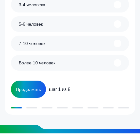
3-4 человека
5-6 человек
7-10 человек
Более 10 человек
шаг 1 из 8
Продолжить