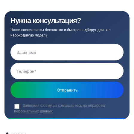
Нужна консультация?
Наши специалисты бесплатно и быстро подберут для вас
необходимую модель
Заполняя форму вы соглашаетесь на обработку
персональных данных