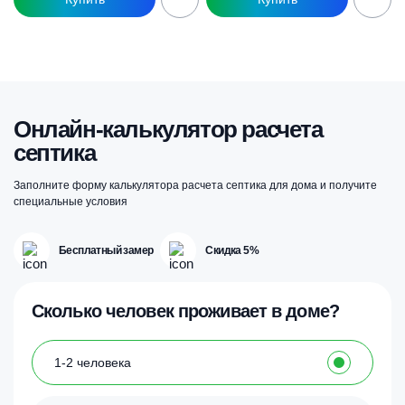
Онлайн-калькулятор расчета
септика
Заполните форму калькулятора расчета септика для дома и получите
специальные условия
Бесплатный замер
Скидка 5%
Сколько человек проживает в доме?
1-2 человека