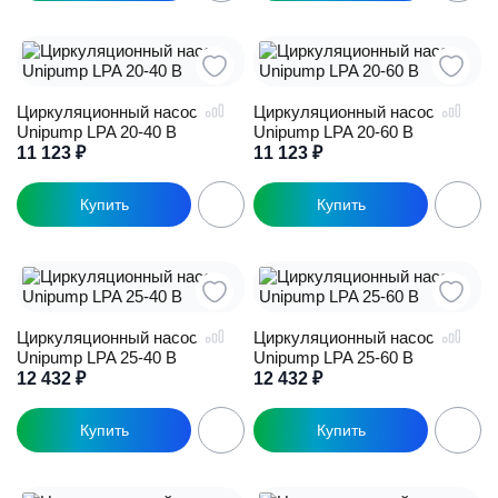
Циркуляционный насос
Циркуляционный насос
Unipump LPA 20-40 В
Unipump LPA 20-60 В
11 123
₽
11 123
₽
Циркуляционный насос
Циркуляционный насос
Unipump LPA 25-40 В
Unipump LPA 25-60 В
12 432
₽
12 432
₽