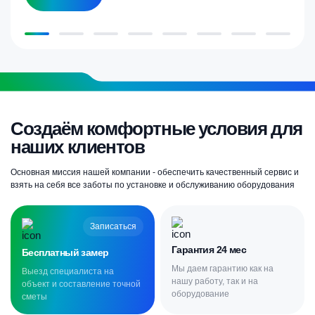
Создаём комфортные условия для
наших клиентов
Основная миссия нашей компании - обеспечить качественный сервис и
взять на себя все заботы по установке и обслуживанию оборудования
Записаться
Гарантия 24 мес
Бесплатный замер
Мы даем гарантию как на
Выезд специалиста на
нашу работу, так и на
объект и составление точной
оборудование
сметы