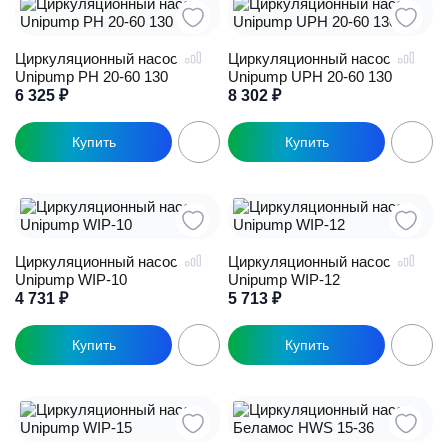
Циркуляционный насос
Циркуляционный насос
Unipump PН 20-60 130
Unipump UPН 20-60 130
6 325
₽
8 302
₽
Циркуляционный насос
Циркуляционный насос
Unipump WIP-10
Unipump WIP-12
4 731
₽
5 713
₽