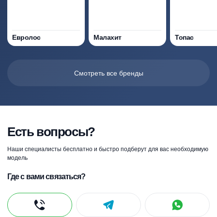
Евролос
Малахит
Топас
Смотреть все бренды
Есть вопросы?
Наши специалисты бесплатно и быстро подберут для вас необходимую
модель
Где с вами связаться?