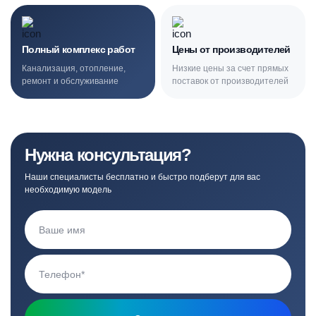
Полный комплекс работ
Цены от производителей
Канализация, отопление,
Низкие цены за счет прямых
ремонт и обслуживание
поставок от производителей
Нужна консультация?
Наши специалисты бесплатно и быстро подберут для вас
необходимую модель