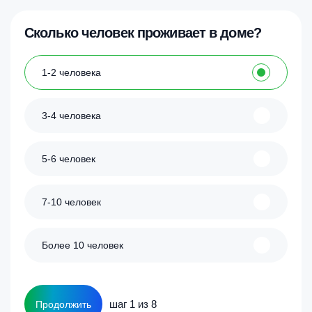
Сколько человек проживает в доме?
1-2 человека
3-4 человека
5-6 человек
7-10 человек
Более 10 человек
шаг 1 из 8
Продолжить