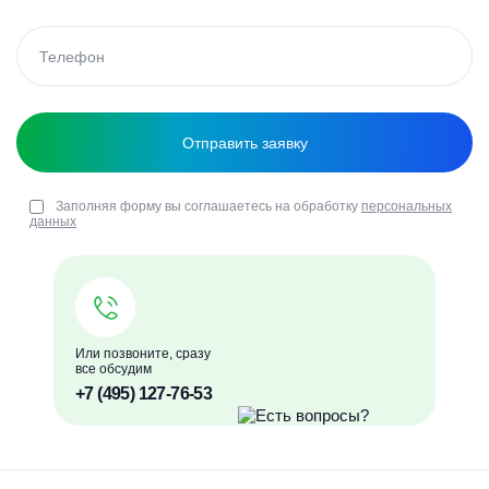
Заполняя форму вы соглашаетесь на обработку
персональных
данных
Или позвоните, сразу
все обсудим
+7 (495) 127-76-53