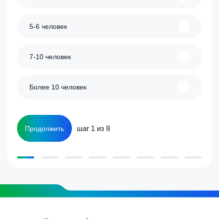
5-6 человек
7-10 человек
Более 10 человек
шаг 1 из 8
Продолжить