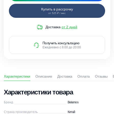
Купить в рассрочку
от 525 ₽ / мес
Доставка
от 2 дней
Получить консультацию
Ежедневно с 8:00 до 20:00
Характеристики
Описание
Доставка
Оплата
Отзывы
Характеристики товара
Бренд
Belamos
Страна производитель
Китай