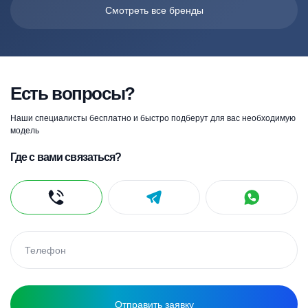
Смотреть все бренды
Есть вопросы?
Наши специалисты бесплатно и быстро подберут для вас необходимую
модель
Где с вами связаться?