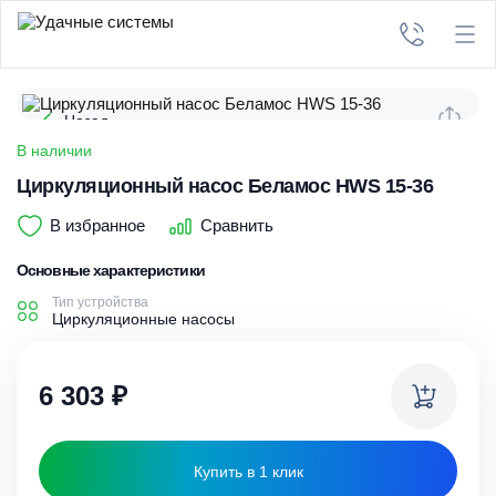
Назад
В наличии
Циркуляционный насос Беламос HWS 15-36
В избранное
Сравнить
Основные характеристики
Тип устройства
Циркуляционные насосы
6 303
₽
Купить в 1 клик