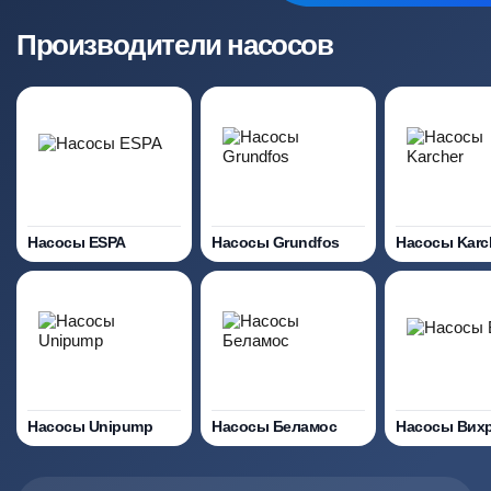
Производители насосов
Насосы ESPA
Насосы Grundfos
Насосы Karc
Насосы Unipump
Насосы Беламос
Насосы Вих