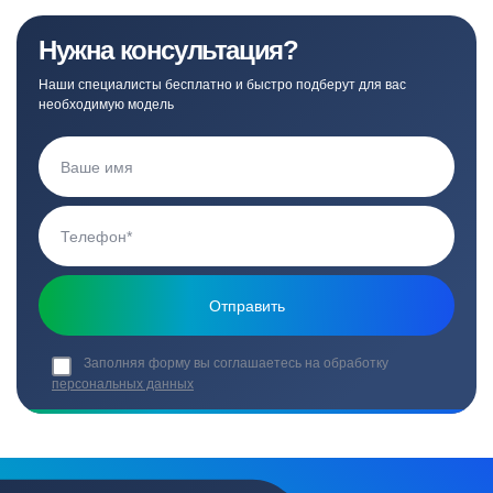
Нужна консультация?
Наши специалисты бесплатно и быстро подберут для вас
необходимую модель
Заполняя форму вы соглашаетесь на обработку
персональных данных