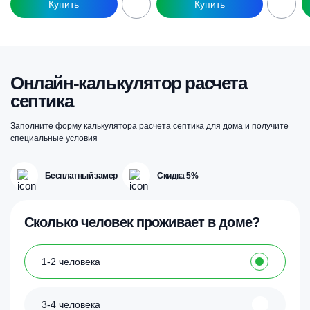
Онлайн-калькулятор расчета
септика
Заполните форму калькулятора расчета септика для дома и получите
специальные условия
Бесплатный замер
Скидка 5%
Сколько человек проживает в доме?
1-2 человека
3-4 человека