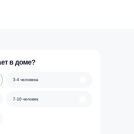
 проживает в доме?
3-4 человека