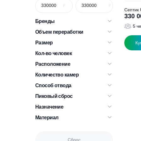
С
Бренды
Объем переработки
Размер
Кол-во человек
Расположение
Количество камер
Способ отвода
Пиковый сброс
Назначение