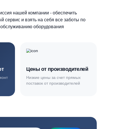
Основная миссия нашей компании - обеспечить
качественный сервис и взять на себя все заботы по
установке и обслуживанию оборудования