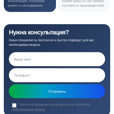
Канализация, отопление,
Низкие цены за счет прямых
ремонт и обслуживание
поставок от производителей
Нужна консультация?
Наши специалисты бесплатно и быстро подберут для вас
необходимую модель
Заполняя форму вы соглашаетесь на обработку
персональных данных