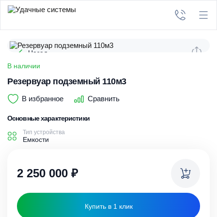
Назад
В наличии
Резервуар подземный 110м3
В избранное
Сравнить
Основные характеристики
Тип устройства
Емкости
2 250 000
₽
Купить в 1 клик