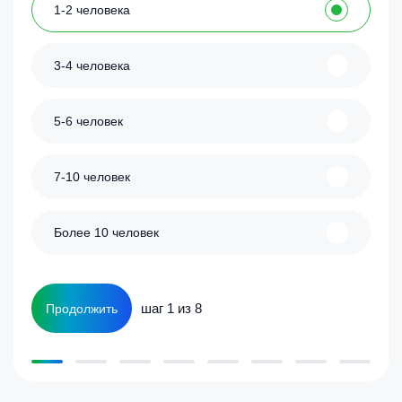
1-2 человека
3-4 человека
5-6 человек
7-10 человек
Более 10 человек
шаг 1 из 8
Продолжить