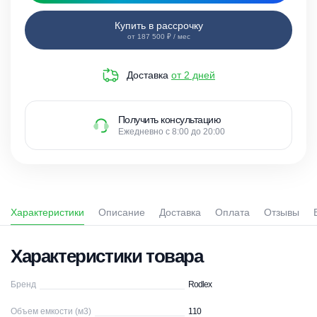
Купить в рассрочку
от 187 500 ₽ / мес
Доставка
от 2 дней
Получить консультацию
Ежедневно с 8:00 до 20:00
Характеристики
Описание
Доставка
Оплата
Отзывы
Характеристики товара
Бренд
Rodlex
Объем емкости (м3)
110