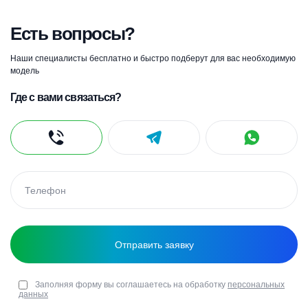
Есть вопросы?
Наши специалисты бесплатно и быстро подберут для вас необходимую
модель
Где с вами связаться?
Заполняя форму вы соглашаетесь на обработку
персональных
данных