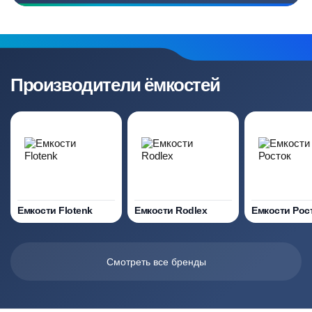
Производители ёмкостей
Емкости Flotenk
Емкости Rodlex
Емкости Рос
Смотреть все бренды